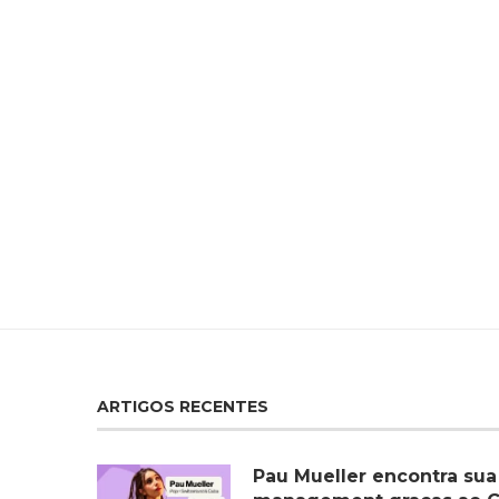
ARTIGOS RECENTES
Pau Mueller encontra sua