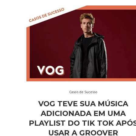
Casos de Sucesso
VOG TEVE SUA MÚSICA
ADICIONADA EM UMA
PLAYLIST DO TIK TOK APÓ
USAR A GROOVER