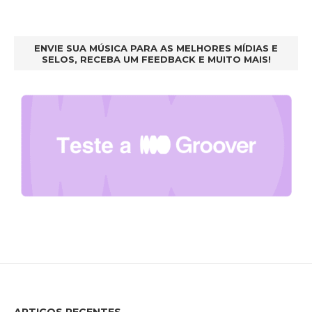
ENVIE SUA MÚSICA PARA AS MELHORES MÍDIAS E
SELOS, RECEBA UM FEEDBACK E MUITO MAIS!
ARTIGOS RECENTES