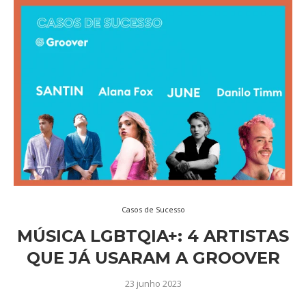
Casos de Sucesso
MÚSICA LGBTQIA+: 4 ARTISTAS
QUE JÁ USARAM A GROOVER
23 junho 2023