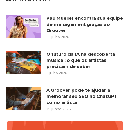
Pau Mueller encontra sua equipe
de management graças ao
Groover
30 julho 2026
O futuro da IA na descoberta
musical: o que os artistas
precisam de saber
6 julho 2026
A Groover pode te ajudar a
melhorar seu SEO no ChatGPT
como artista
15 junho 2026