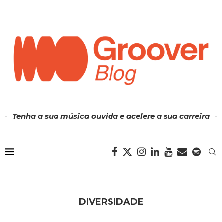
Tenha a sua música ouvida e acelere a sua carreira
DIVERSIDADE