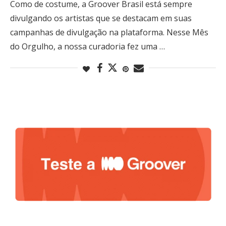
Como de costume, a Groover Brasil está sempre
divulgando os artistas que se destacam em suas
campanhas de divulgação na plataforma. Nesse Mês
do Orgulho, a nossa curadoria fez uma …