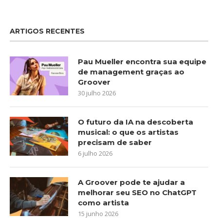
ARTIGOS RECENTES
Pau Mueller encontra sua equipe
de management graças ao
Groover
30 julho 2026
O futuro da IA na descoberta
musical: o que os artistas
precisam de saber
6 julho 2026
A Groover pode te ajudar a
melhorar seu SEO no ChatGPT
como artista
15 junho 2026