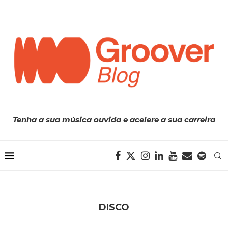
Tenha a sua música ouvida e acelere a sua carreira
DISCO