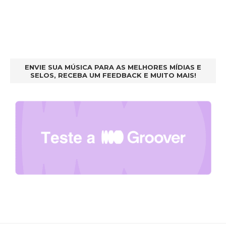
ENVIE SUA MÚSICA PARA AS MELHORES MÍDIAS E
SELOS, RECEBA UM FEEDBACK E MUITO MAIS!