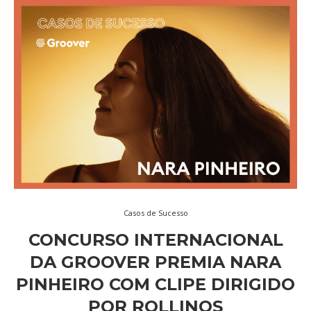
Casos de Sucesso
CONCURSO INTERNACIONAL
DA GROOVER PREMIA NARA
PINHEIRO COM CLIPE DIRIGIDO
POR ROLLINOS