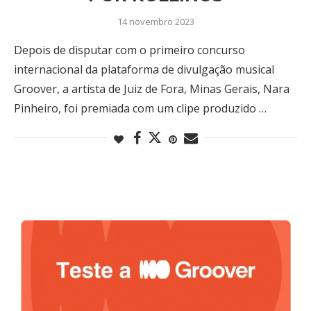
14 novembro 2023
Depois de disputar com o primeiro concurso
internacional da plataforma de divulgação musical
Groover, a artista de Juiz de Fora, Minas Gerais, Nara
Pinheiro, foi premiada com um clipe produzido …