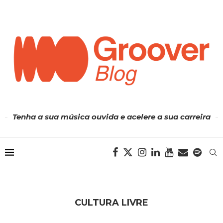
Tenha a sua música ouvida e acelere a sua carreira
CULTURA LIVRE