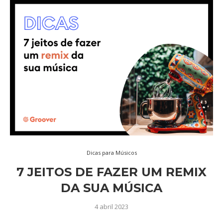
Dicas para Músicos
7 JEITOS DE FAZER UM REMIX
DA SUA MÚSICA
4 abril 2023