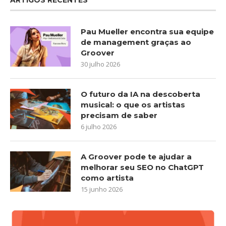
Pau Mueller encontra sua equipe
de management graças ao
Groover
30 julho 2026
O futuro da IA na descoberta
musical: o que os artistas
precisam de saber
6 julho 2026
A Groover pode te ajudar a
melhorar seu SEO no ChatGPT
como artista
15 junho 2026