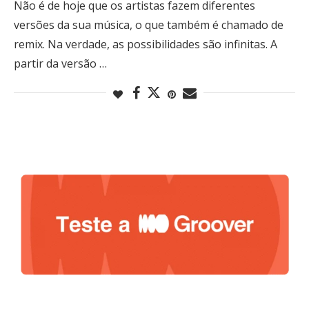
Não é de hoje que os artistas fazem diferentes
versões da sua música, o que também é chamado de
remix. Na verdade, as possibilidades são infinitas. A
partir da versão …