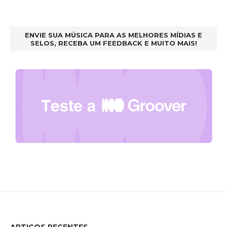
ENVIE SUA MÚSICA PARA AS MELHORES MÍDIAS E
SELOS, RECEBA UM FEEDBACK E MUITO MAIS!
ARTIGOS RECENTES