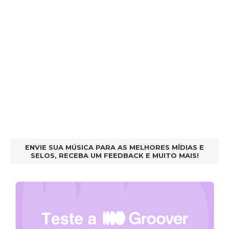
ENVIE SUA MÚSICA PARA AS MELHORES MÍDIAS E
SELOS, RECEBA UM FEEDBACK E MUITO MAIS!