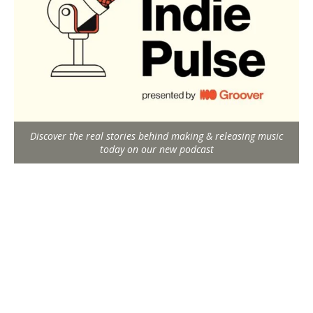
Discover the real stories behind making & releasing music
today on our new podcast