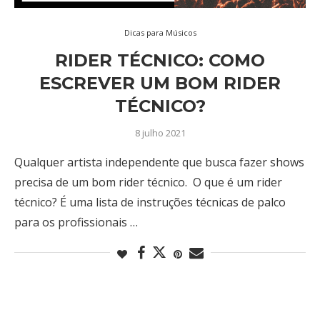
Dicas para Músicos
RIDER TÉCNICO: COMO
ESCREVER UM BOM RIDER
TÉCNICO?
8 julho 2021
Qualquer artista independente que busca fazer shows
precisa de um bom rider técnico. O que é um rider
técnico? É uma lista de instruções técnicas de palco
para os profissionais …