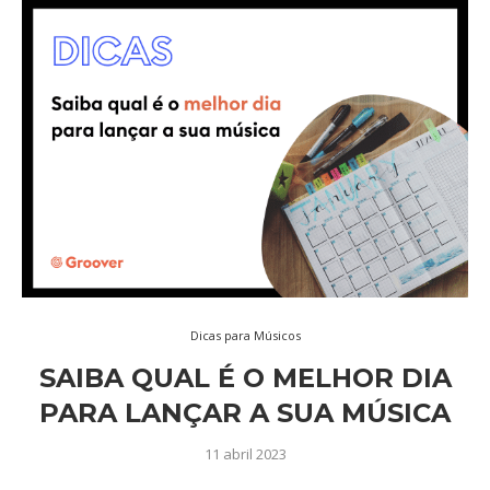
Dicas para Músicos
SAIBA QUAL É O MELHOR DIA
PARA LANÇAR A SUA MÚSICA
11 abril 2023