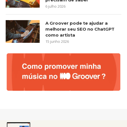
6 julho 2026
A Groover pode te ajudar a
melhorar seu SEO no ChatGPT
como artista
15 junho 2026