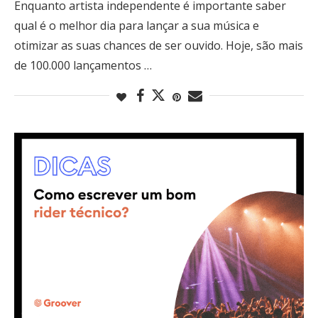
Enquanto artista independente é importante saber
qual é o melhor dia para lançar a sua música e
otimizar as suas chances de ser ouvido. Hoje, são mais
de 100.000 lançamentos …