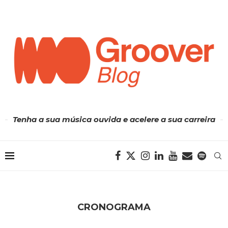
Tenha a sua música ouvida e acelere a sua carreira
CRONOGRAMA