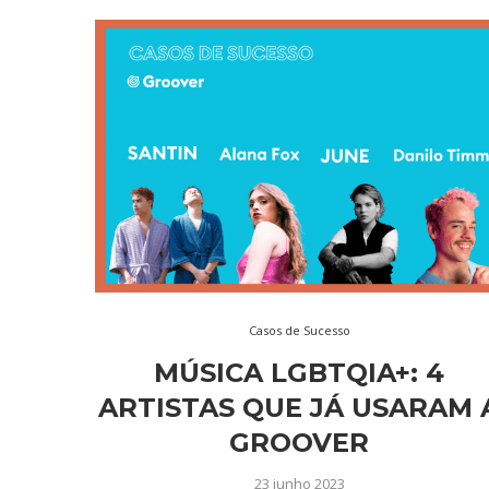
Casos de Sucesso
MÚSICA LGBTQIA+: 4
ARTISTAS QUE JÁ USARAM 
GROOVER
23 junho 2023