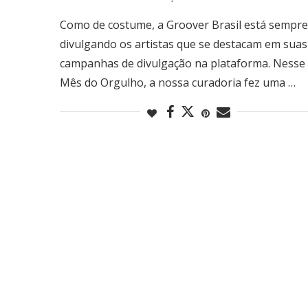
Como de costume, a Groover Brasil está sempre
divulgando os artistas que se destacam em suas
campanhas de divulgação na plataforma. Nesse
Mês do Orgulho, a nossa curadoria fez uma …