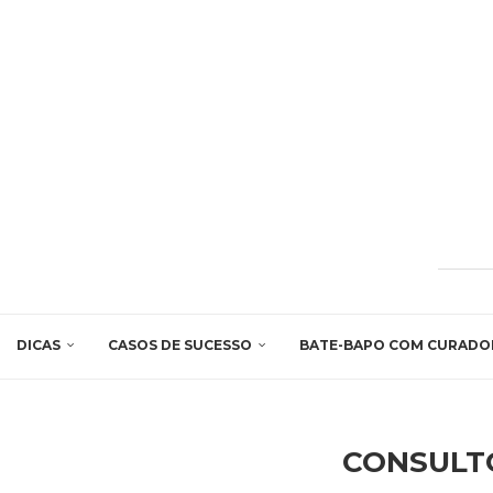
DICAS
CASOS DE SUCESSO
BATE-BAPO COM CURADO
CONSULT