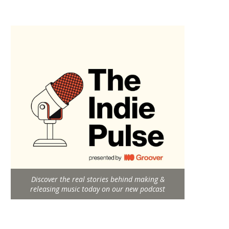
Discover the real stories behind making &
releasing music today on our new podcast