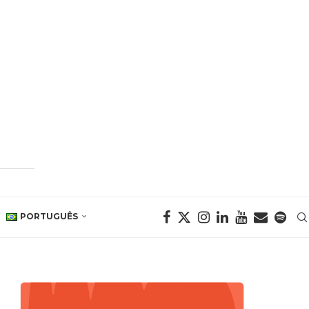
PORTUGUÊS