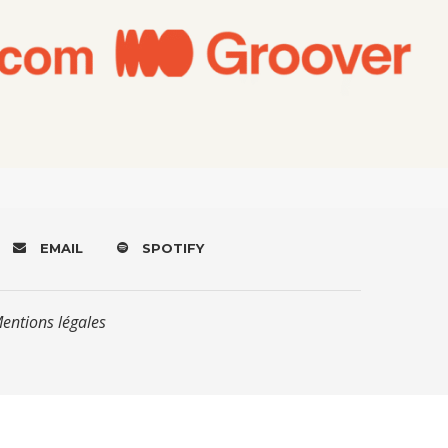
EMAIL
SPOTIFY
Mentions légales