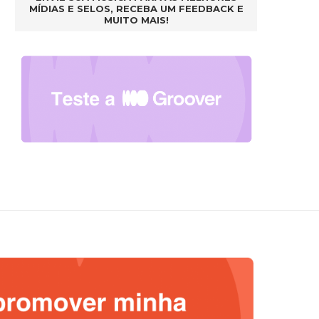
MÍDIAS E SELOS, RECEBA UM FEEDBACK E
MUITO MAIS!