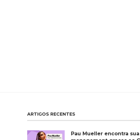
ARTIGOS RECENTES
Pau Mueller encontra sua