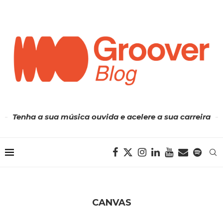
Tenha a sua música ouvida e acelere a sua carreira
CANVAS