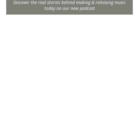
Discover the real stories behind making & releasing music
today on our new podcast