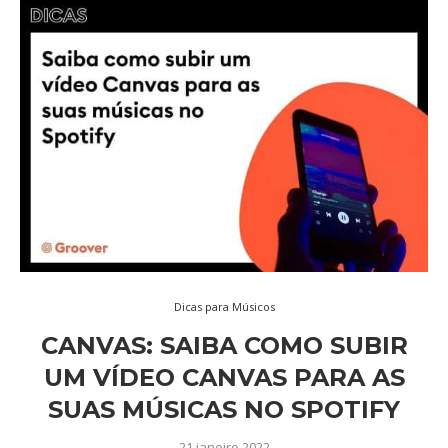
Dicas para Músicos
CANVAS: SAIBA COMO SUBIR
UM VÍDEO CANVAS PARA AS
SUAS MÚSICAS NO SPOTIFY
21 janeiro 2022