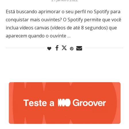
Está buscando aprimorar o seu perfil no Spotify para
conquistar mais ouvintes? O Spotify permite que você
inclua vídeos canvas (vídeos de até 8 segundos) que
aparecem quando o ouvinte …