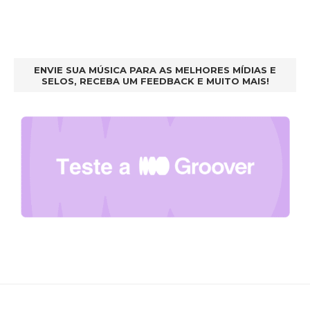
ENVIE SUA MÚSICA PARA AS MELHORES MÍDIAS E
SELOS, RECEBA UM FEEDBACK E MUITO MAIS!