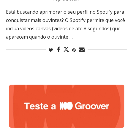
Está buscando aprimorar o seu perfil no Spotify para
conquistar mais ouvintes? O Spotify permite que você
inclua vídeos canvas (vídeos de até 8 segundos) que
aparecem quando o ouvinte …