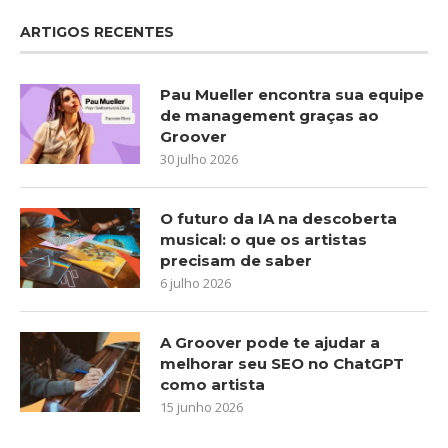
ARTIGOS RECENTES
Pau Mueller encontra sua equipe
de management graças ao
Groover
30 julho 2026
O futuro da IA na descoberta
musical: o que os artistas
precisam de saber
6 julho 2026
A Groover pode te ajudar a
melhorar seu SEO no ChatGPT
como artista
15 junho 2026