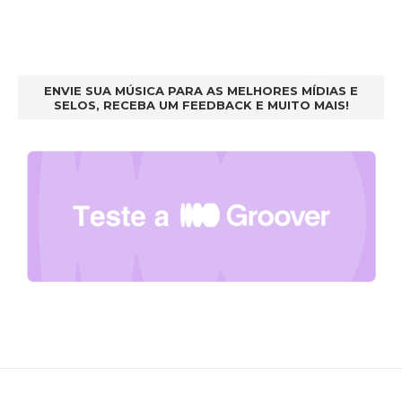
ENVIE SUA MÚSICA PARA AS MELHORES MÍDIAS E
SELOS, RECEBA UM FEEDBACK E MUITO MAIS!