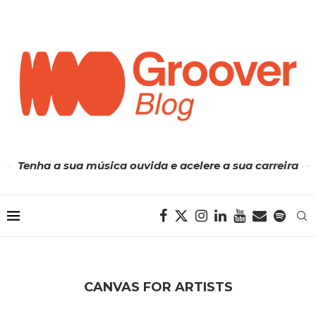
Tenha a sua música ouvida e acelere a sua carreira
CANVAS FOR ARTISTS