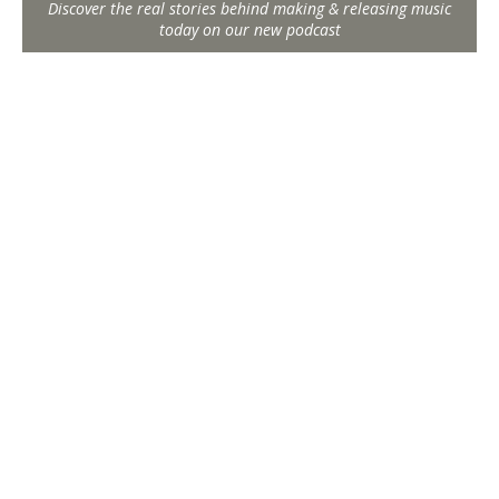
Discover the real stories behind making & releasing music
today on our new podcast