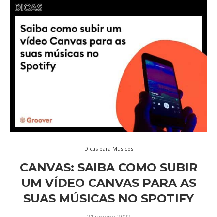
Dicas para Músicos
CANVAS: SAIBA COMO SUBIR
UM VÍDEO CANVAS PARA AS
SUAS MÚSICAS NO SPOTIFY
21 janeiro 2022