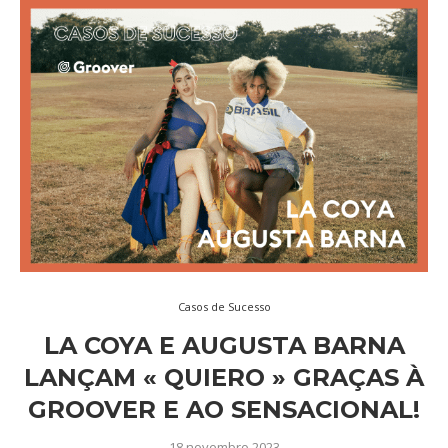
Casos de Sucesso
LA COYA E AUGUSTA BARNA
LANÇAM « QUIERO » GRAÇAS À
GROOVER E AO SENSACIONAL!
18 novembro 2023