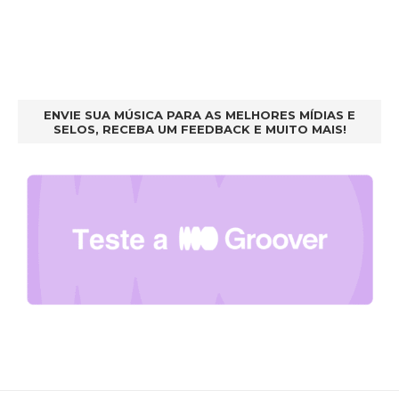
ENVIE SUA MÚSICA PARA AS MELHORES MÍDIAS E
SELOS, RECEBA UM FEEDBACK E MUITO MAIS!