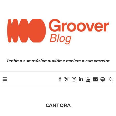
Tenha a sua música ouvida e acelere a sua carreira
CANTORA