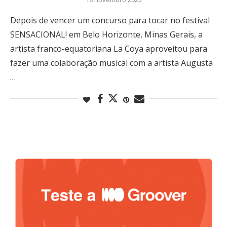
Depois de vencer um concurso para tocar no festival
SENSACIONAL! em Belo Horizonte, Minas Gerais, a
artista franco-equatoriana La Coya aproveitou para
fazer uma colaboração musical com a artista Augusta
…