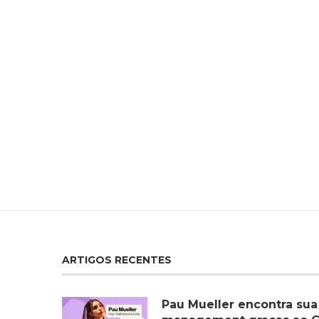
ARTIGOS RECENTES
Pau Mueller encontra sua