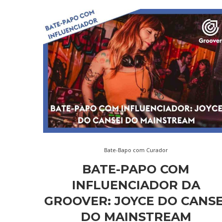
Bate-Bapo com Curador
BATE-PAPO COM
INFLUENCIADOR DA
GROOVER: JOYCE DO CANSE
DO MAINSTREAM