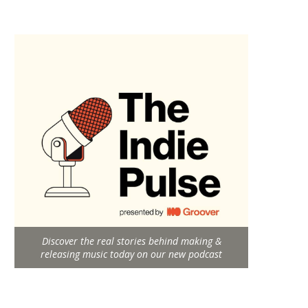
Discover the real stories behind making &
releasing music today on our new podcast