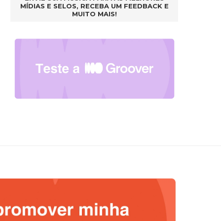
MÍDIAS E SELOS, RECEBA UM FEEDBACK E
MUITO MAIS!