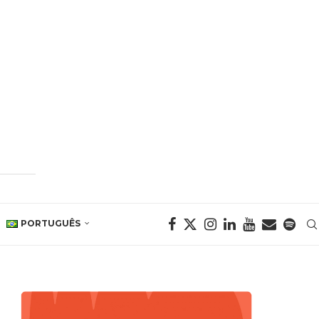
PORTUGUÊS