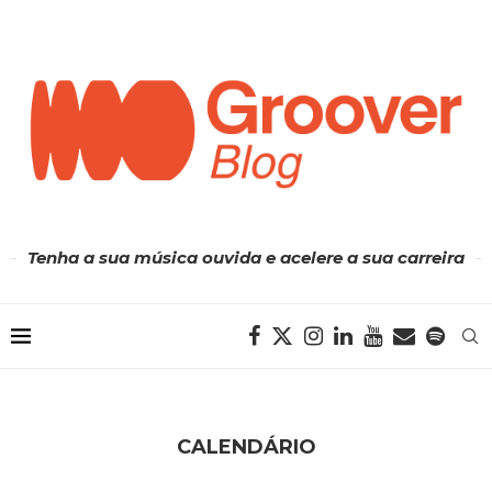
Tenha a sua música ouvida e acelere a sua carreira
CALENDÁRIO