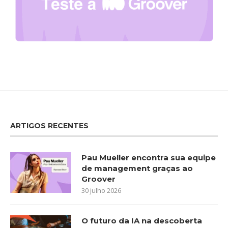
ARTIGOS RECENTES
Pau Mueller encontra sua equipe
de management graças ao
Groover
30 julho 2026
O futuro da IA na descoberta