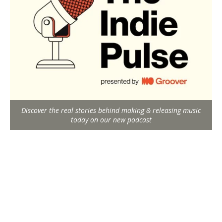
Discover the real stories behind making & releasing music
today on our new podcast