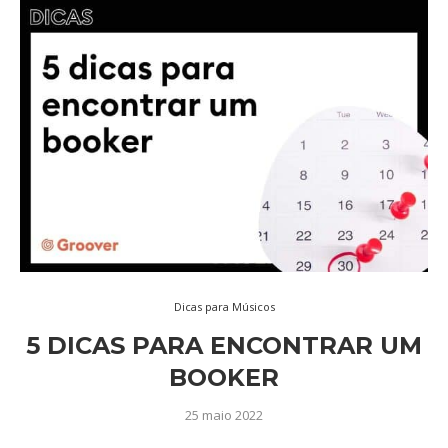
Dicas para Músicos
5 DICAS PARA ENCONTRAR UM
BOOKER
25 maio 2022