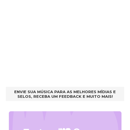
ENVIE SUA MÚSICA PARA AS MELHORES MÍDIAS E
SELOS, RECEBA UM FEEDBACK E MUITO MAIS!