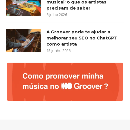
musical: o que os artistas
precisam de saber
6 julho 2026
A Groover pode te ajudar a
melhorar seu SEO no ChatGPT
como artista
15 junho 2026