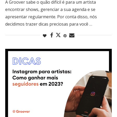
A Groover sabe o quão difícil é para um artista
encontrar shows, gerenciar a sua agenda e se
apresentar regularmente. Por conta disso, nós
decidimos trazer dicas preciosas para você …