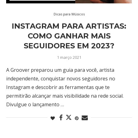
Dicas para Músicos
INSTAGRAM PARA ARTISTAS:
COMO GANHAR MAIS
SEGUIDORES EM 2023?
1 março 2021
A Groover preparou um guia para você, artista
independente, conquistar novos seguidores no
Instagram e descobrir as ferramentas que te
permitirão alcançar mais visibilidade na rede social.
Divulgue o lançamento …