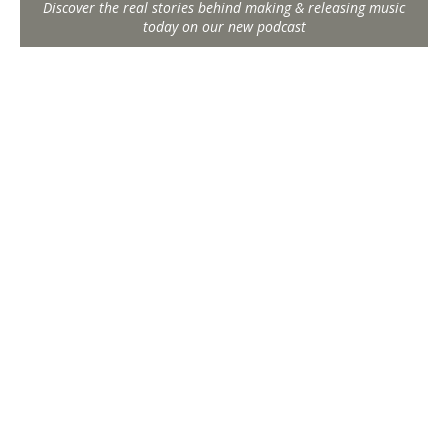
Discover the real stories behind making & releasing music
today on our new podcast