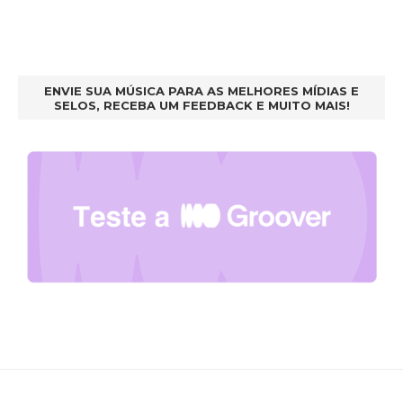
ENVIE SUA MÚSICA PARA AS MELHORES MÍDIAS E
SELOS, RECEBA UM FEEDBACK E MUITO MAIS!