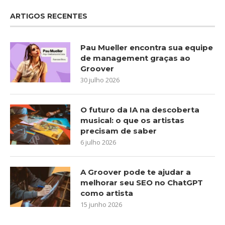
ARTIGOS RECENTES
Pau Mueller encontra sua equipe
de management graças ao
Groover
30 julho 2026
O futuro da IA na descoberta
musical: o que os artistas
precisam de saber
6 julho 2026
A Groover pode te ajudar a
melhorar seu SEO no ChatGPT
como artista
15 junho 2026