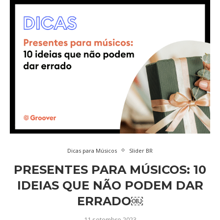
Dicas para Músicos
Slider BR
PRESENTES PARA MÚSICOS: 10
IDEIAS QUE NÃO PODEM DAR
ERRADO￼
11 setembro 2023