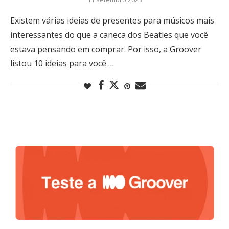
Existem várias ideias de presentes para músicos mais
interessantes do que a caneca dos Beatles que você
estava pensando em comprar. Por isso, a Groover
listou 10 ideias para você …