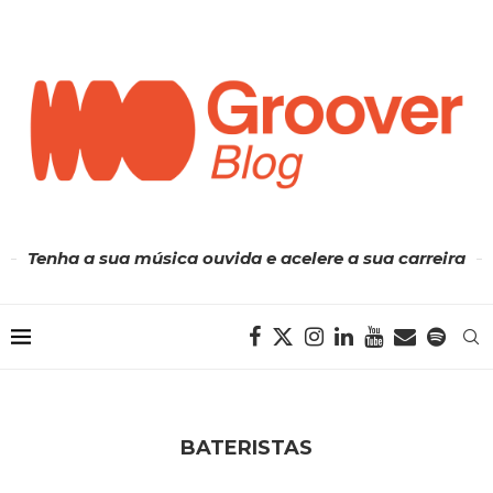
Tenha a sua música ouvida e acelere a sua carreira
BATERISTAS