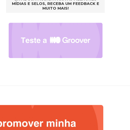
MÍDIAS E SELOS, RECEBA UM FEEDBACK E
MUITO MAIS!