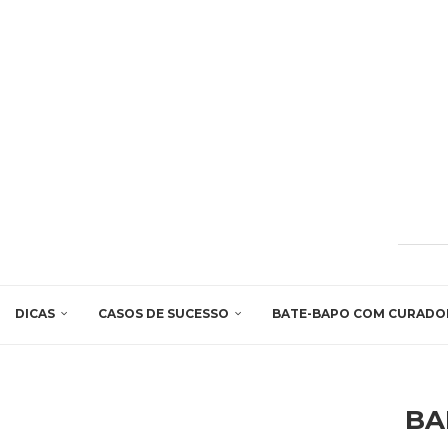
DICAS
CASOS DE SUCESSO
BATE-BAPO COM CURADO
BA