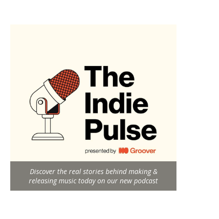
Discover the real stories behind making &
releasing music today on our new podcast