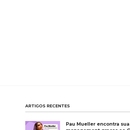
ARTIGOS RECENTES
Pau Mueller encontra sua