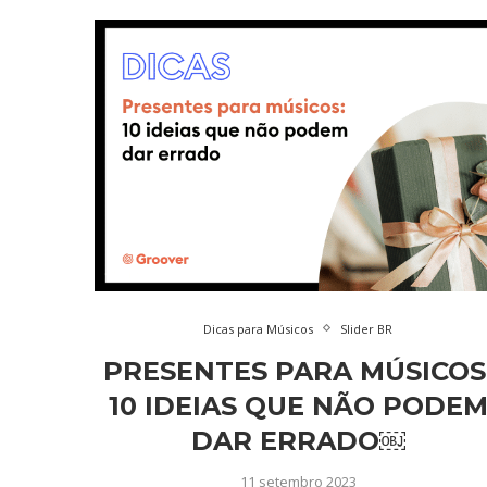
Dicas para Músicos
Slider BR
PRESENTES PARA MÚSICOS
10 IDEIAS QUE NÃO PODE
DAR ERRADO￼
11 setembro 2023