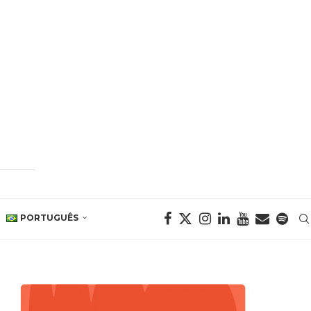
PORTUGUÊS