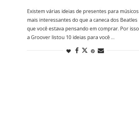
Existem várias ideias de presentes para músicos
mais interessantes do que a caneca dos Beatles
que você estava pensando em comprar. Por isso
a Groover listou 10 ideias para você …