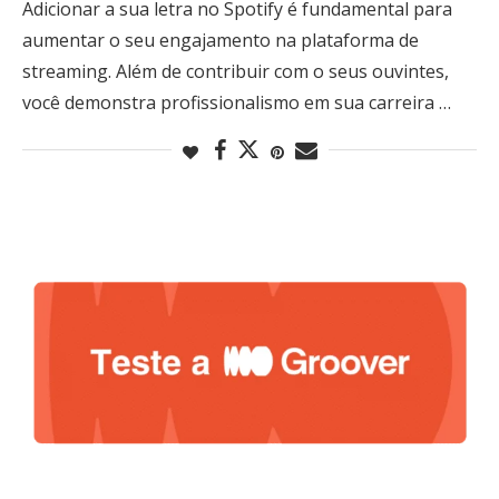
Adicionar a sua letra no Spotify é fundamental para
aumentar o seu engajamento na plataforma de
streaming. Além de contribuir com o seus ouvintes,
você demonstra profissionalismo em sua carreira …