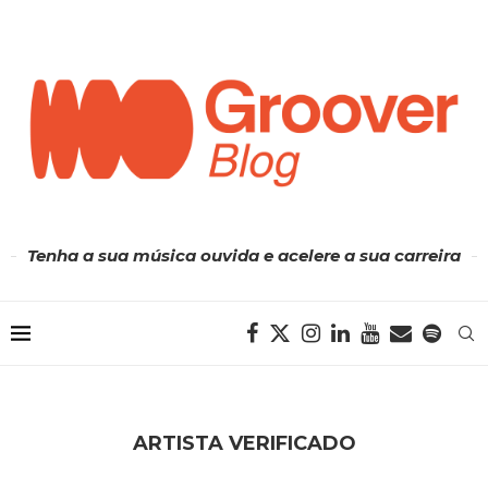
Tenha a sua música ouvida e acelere a sua carreira
ARTISTA VERIFICADO