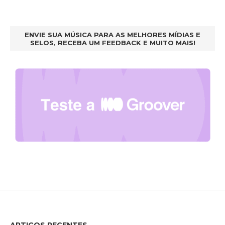
ENVIE SUA MÚSICA PARA AS MELHORES MÍDIAS E
SELOS, RECEBA UM FEEDBACK E MUITO MAIS!
ARTIGOS RECENTES