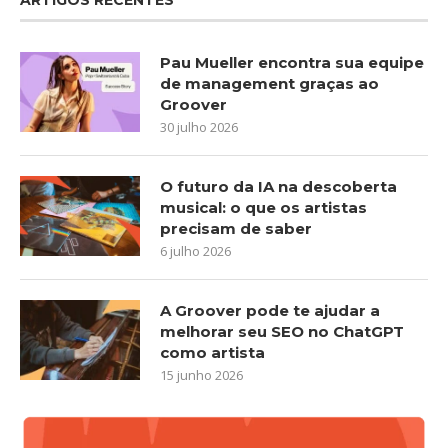
Pau Mueller encontra sua equipe
de management graças ao
Groover
30 julho 2026
O futuro da IA na descoberta
musical: o que os artistas
precisam de saber
6 julho 2026
A Groover pode te ajudar a
melhorar seu SEO no ChatGPT
como artista
15 junho 2026