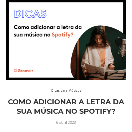
Dicas para Músicos
COMO ADICIONAR A LETRA DA
SUA MÚSICA NO SPOTIFY?
6 abril 2023