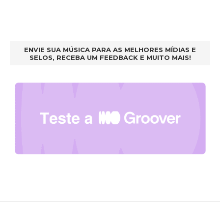
ENVIE SUA MÚSICA PARA AS MELHORES MÍDIAS E
SELOS, RECEBA UM FEEDBACK E MUITO MAIS!