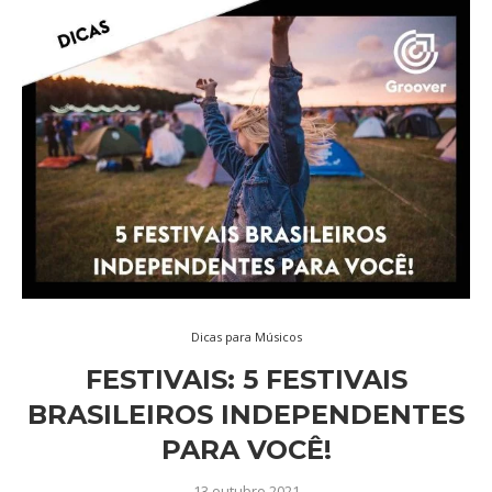
Dicas para Músicos
FESTIVAIS: 5 FESTIVAIS
BRASILEIROS INDEPENDENTES
PARA VOCÊ!
13 outubro 2021