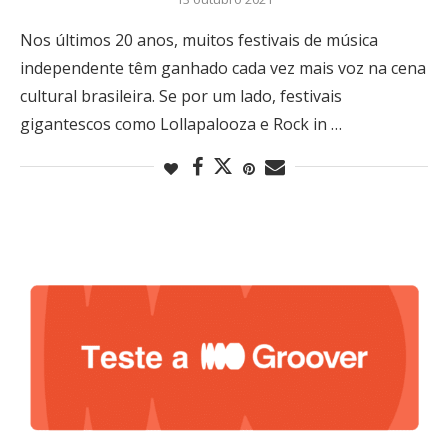
Nos últimos 20 anos, muitos festivais de música
independente têm ganhado cada vez mais voz na cena
cultural brasileira. Se por um lado, festivais
gigantescos como Lollapalooza e Rock in …