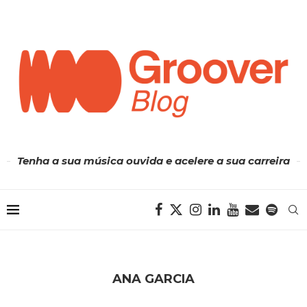
Tenha a sua música ouvida e acelere a sua carreira
ANA GARCIA