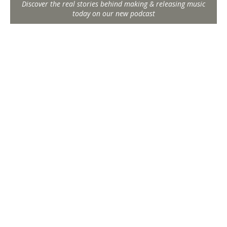
Discover the real stories behind making & releasing music
today on our new podcast