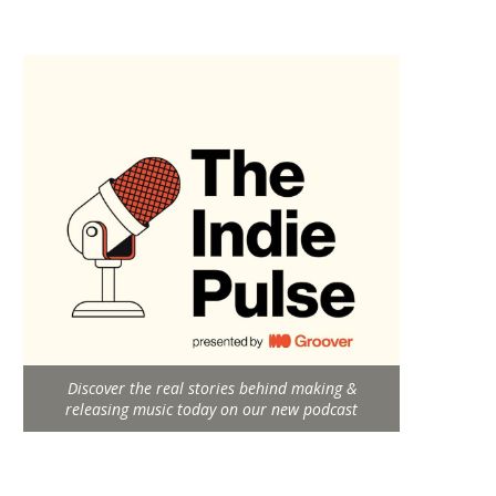
Discover the real stories behind making &
releasing music today on our new podcast