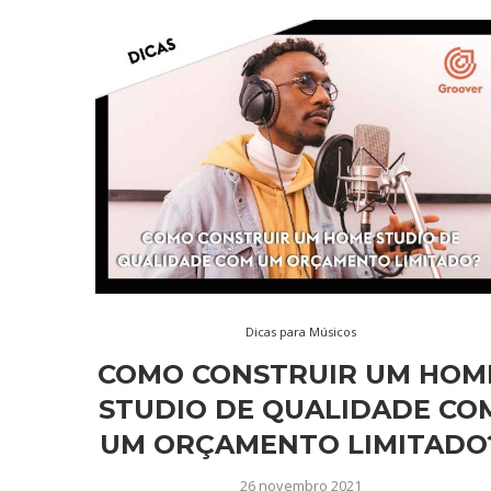
Dicas para Músicos
COMO CONSTRUIR UM HOM
STUDIO DE QUALIDADE CO
UM ORÇAMENTO LIMITADO
26 novembro 2021