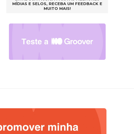
MÍDIAS E SELOS, RECEBA UM FEEDBACK E
MUITO MAIS!