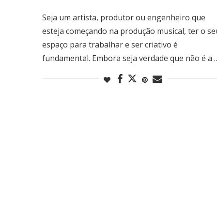
Seja um artista, produtor ou engenheiro que
esteja começando na produção musical, ter o se
espaço para trabalhar e ser criativo é
fundamental. Embora seja verdade que não é a 