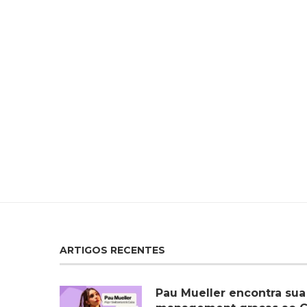
ARTIGOS RECENTES
Pau Mueller encontra sua