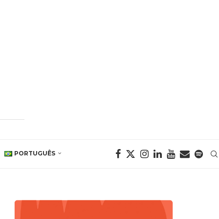
PORTUGUÊS