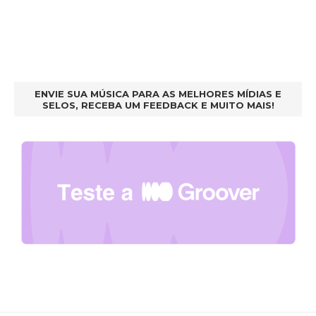
ENVIE SUA MÚSICA PARA AS MELHORES MÍDIAS E
SELOS, RECEBA UM FEEDBACK E MUITO MAIS!