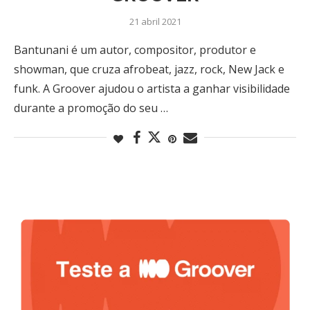
21 abril 2021
Bantunani é um autor, compositor, produtor e
showman, que cruza afrobeat, jazz, rock, New Jack e
funk. A Groover ajudou o artista a ganhar visibilidade
durante a promoção do seu …