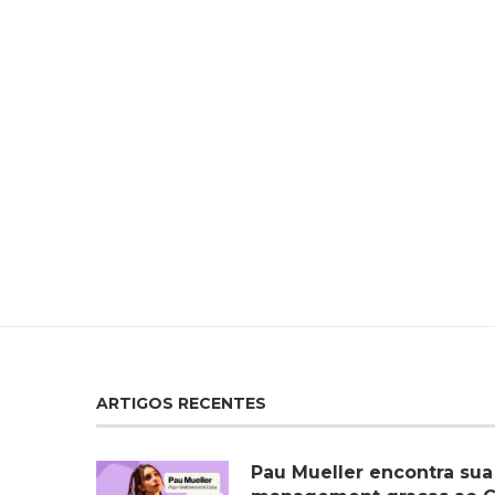
ARTIGOS RECENTES
Pau Mueller encontra sua