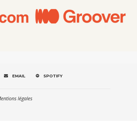
EMAIL
SPOTIFY
Mentions légales