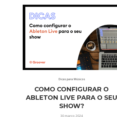
Dicas para Músicos
COMO CONFIGURAR O
ABLETON LIVE PARA O SE
SHOW?
30 março 2024