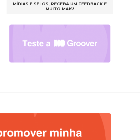
MÍDIAS E SELOS, RECEBA UM FEEDBACK E
MUITO MAIS!