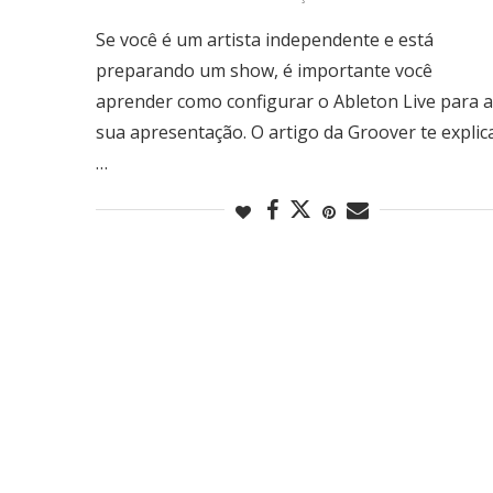
Se você é um artista independente e está
preparando um show, é importante você
aprender como configurar o Ableton Live para a
sua apresentação. O artigo da Groover te explic
…