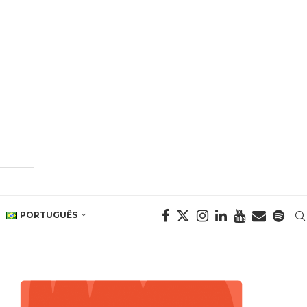
PORTUGUÊS