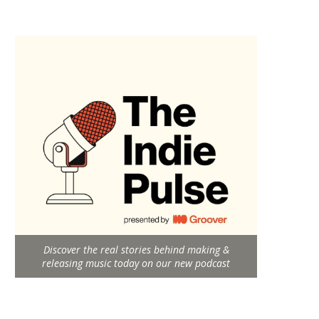
Discover the real stories behind making &
releasing music today on our new podcast