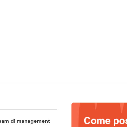
o team di management