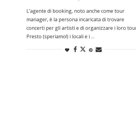
L’agente di booking, noto anche come tour
manager, è la persona incaricata di trovare
concerti per gli artisti e di organizzare i loro tou
Presto (speriamo!) i locali e i …