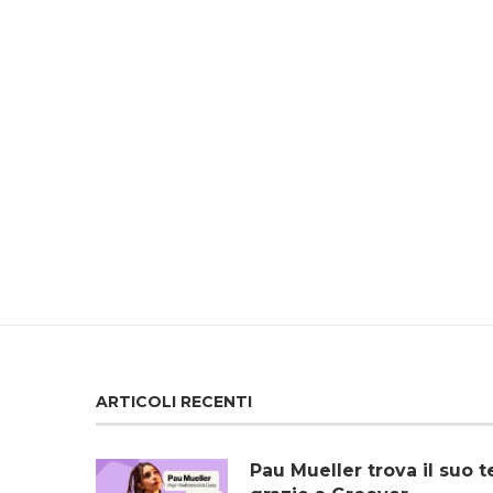
ARTICOLI RECENTI
Pau Mueller trova il su