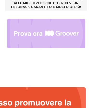
ALLE MIGLIORI ETICHETTE. RICEVI UN
FEEDBACK GARANTITO E MOLTO DI PIÙ!