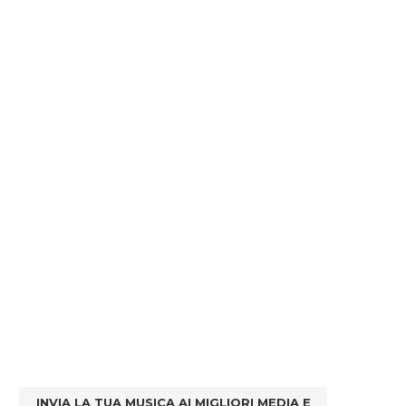
INVIA LA TUA MUSICA AI MIGLIORI MEDIA E