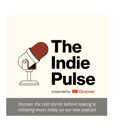
Discover the real stories behind making &
releasing music today on our new podcast