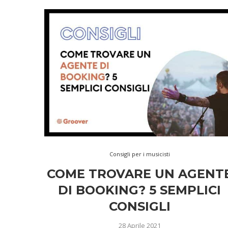
Consigli per i musicisti
COME TROVARE UN AGENT
DI BOOKING? 5 SEMPLICI
CONSIGLI
28 Aprile 2021