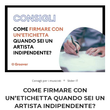
Consigli per i musicisti
Slider IT
COME FIRMARE CON
UN’ETICHETTA QUANDO SEI UN
ARTISTA INDIPENDENTE?