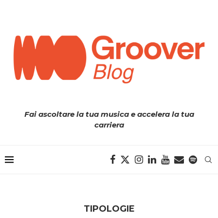
Fai ascoltare la tua musica e accelera la tua
carriera
TIPOLOGIE