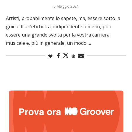
5 Maggio 2021
Artisti, probabilmente lo sapete, ma, essere sotto la
guida di un’etichetta, indipendente o meno, può
essere una grande svolta per la vostra carriera
musicale e, più in generale, un modo …