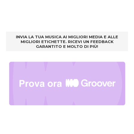
INVIA LA TUA MUSICA AI MIGLIORI MEDIA E ALLE
MIGLIORI ETICHETTE. RICEVI UN FEEDBACK
GARANTITO E MOLTO DI PIÙ!