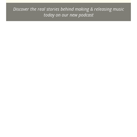
Discover the real stories behind making & releasing music
today on our new podcast