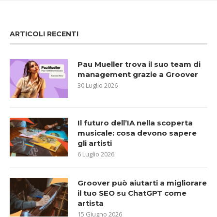
ARTICOLI RECENTI
Pau Mueller trova il suo team di
management grazie a Groover
30 Luglio 2026
Il futuro dell’IA nella scoperta
musicale: cosa devono sapere
gli artisti
6 Luglio 2026
Groover può aiutarti a migliorare
il tuo SEO su ChatGPT come
artista
15 Giugno 2026