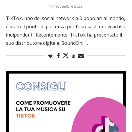
17 Novembre 2023
TikTok, uno dei social network più popolari al mondo,
è stato il punto di partenza per l’ascesa di nuovi artisti
indipendenti. Recentemente, TikTok ha presentato il
suo distributore digitale, SoundOn, …