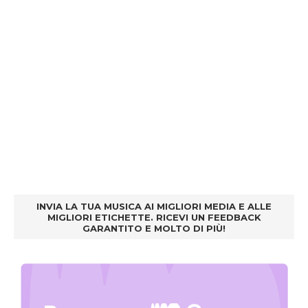
INVIA LA TUA MUSICA AI MIGLIORI MEDIA E ALLE
MIGLIORI ETICHETTE. RICEVI UN FEEDBACK
GARANTITO E MOLTO DI PIÙ!