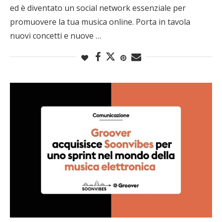
ed è diventato un social network essenziale per
promuovere la tua musica online. Porta in tavola
nuovi concetti e nuove …