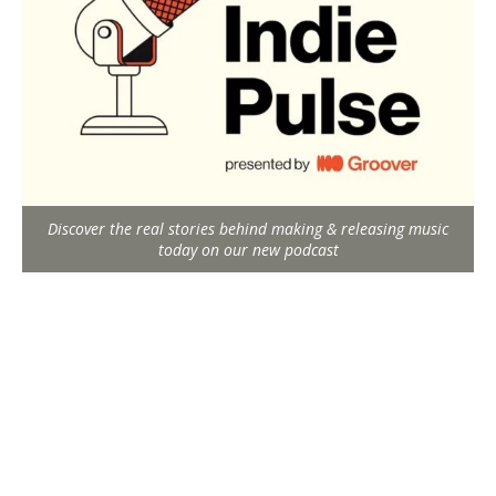
Discover the real stories behind making & releasing music
today on our new podcast