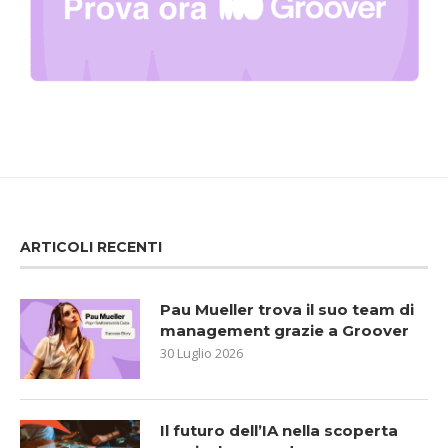
ARTICOLI RECENTI
Pau Mueller trova il suo team di
management grazie a Groover
30 Luglio 2026
Il futuro dell’IA nella scoperta