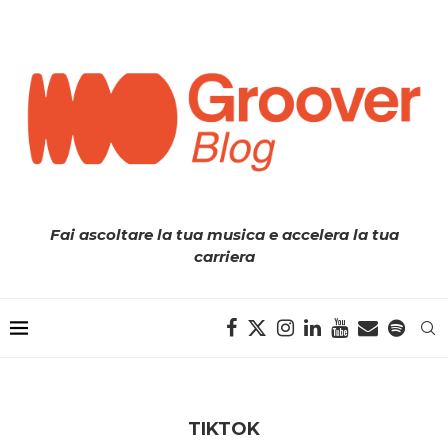
Fai ascoltare la tua musica e accelera la tua
carriera
TIKTOK