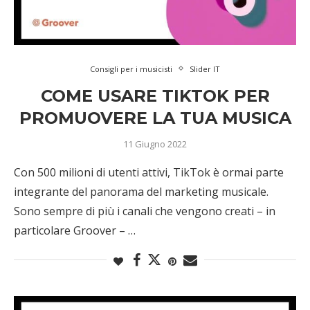
Consigli per i musicisti
Slider IT
COME USARE TIKTOK PER
PROMUOVERE LA TUA MUSICA
11 Giugno 2022
Con 500 milioni di utenti attivi, TikTok è ormai parte
integrante del panorama del marketing musicale.
Sono sempre di più i canali che vengono creati – in
particolare Groover – …