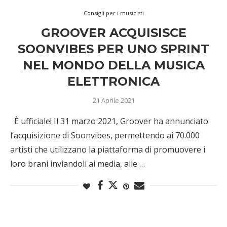
Consigli per i musicisti
GROOVER ACQUISISCE
SOONVIBES PER UNO SPRINT
NEL MONDO DELLA MUSICA
ELETTRONICA
21 Aprile 2021
È ufficiale! Il 31 marzo 2021, Groover ha annunciato
l’acquisizione di Soonvibes, permettendo ai 70.000
artisti che utilizzano la piattaforma di promuovere i
loro brani inviandoli ai media, alle …