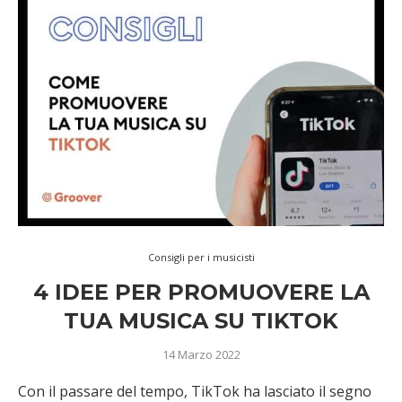
Consigli per i musicisti
4 IDEE PER PROMUOVERE LA
TUA MUSICA SU TIKTOK
14 Marzo 2022
Con il passare del tempo, TikTok ha lasciato il segno