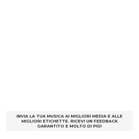
INVIA LA TUA MUSICA AI MIGLIORI MEDIA E ALLE
MIGLIORI ETICHETTE. RICEVI UN FEEDBACK
GARANTITO E MOLTO DI PIÙ!