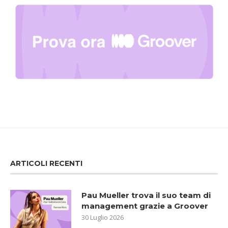
ARTICOLI RECENTI
Pau Mueller trova il suo team di
management grazie a Groover
30 Luglio 2026