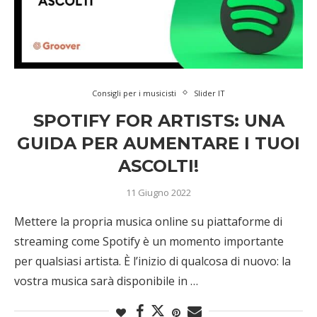
Consigli per i musicisti
Slider IT
SPOTIFY FOR ARTISTS: UNA
GUIDA PER AUMENTARE I TUOI
ASCOLTI!
11 Giugno 2022
Mettere la propria musica online su piattaforme di
streaming come Spotify è un momento importante
per qualsiasi artista. È l’inizio di qualcosa di nuovo: la
vostra musica sarà disponibile in …