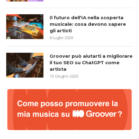
Il futuro dell’IA nella scoperta
musicale: cosa devono sapere
gli artisti
6 Luglio 2026
Groover può aiutarti a migliorare
il tuo SEO su ChatGPT come
artista
15 Giugno 2026