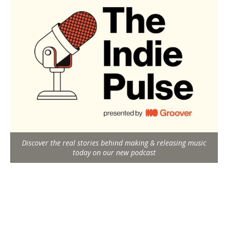
Discover the real stories behind making & releasing music
today on our new podcast