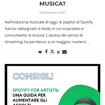
MUSICA?
24 Novembre 2023
Nell‘industria musicale di oggi, le playlist di Spotify
hanno ridisegnato il modo in cui scopriamo e
consumiamo la musica. L’ascesa dei servizi di
streaming ha permesso a un maggior numero …