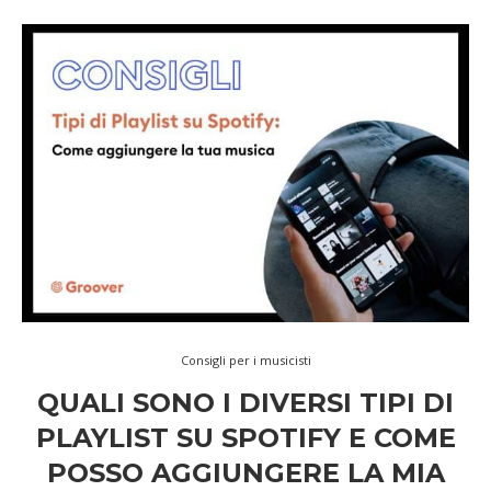
Consigli per i musicisti
QUALI SONO I DIVERSI TIPI DI
PLAYLIST SU SPOTIFY E COME
POSSO AGGIUNGERE LA MIA