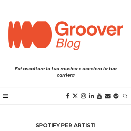
Fai ascoltare la tua musica e accelera la tua
carriera
SPOTIFY PER ARTISTI