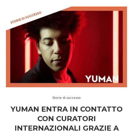
Storie di successo
YUMAN ENTRA IN CONTATTO
CON CURATORI
INTERNAZIONALI GRAZIE A