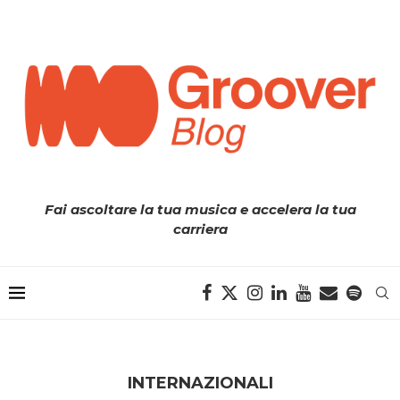
Fai ascoltare la tua musica e accelera la tua
carriera
INTERNAZIONALI