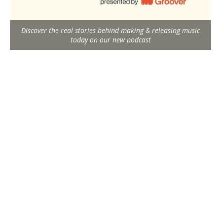
Discover the real stories behind making & releasing music
today on our new podcast