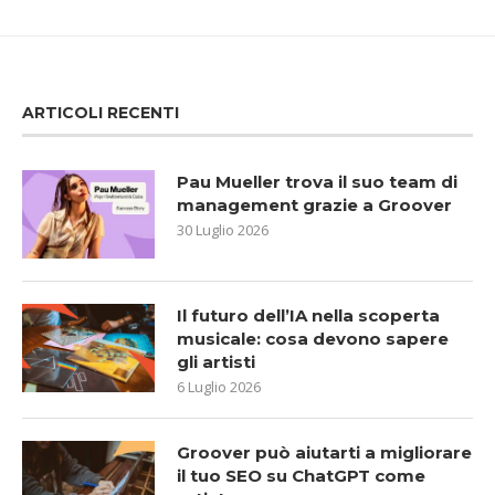
ARTICOLI RECENTI
Pau Mueller trova il suo team di
management grazie a Groover
30 Luglio 2026
Il futuro dell’IA nella scoperta
musicale: cosa devono sapere
gli artisti
6 Luglio 2026
Groover può aiutarti a migliorare
il tuo SEO su ChatGPT come