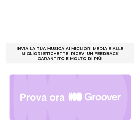
INVIA LA TUA MUSICA AI MIGLIORI MEDIA E ALLE
MIGLIORI ETICHETTE. RICEVI UN FEEDBACK
GARANTITO E MOLTO DI PIÙ!