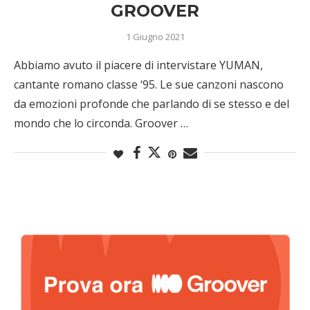
GROOVER
1 Giugno 2021
Abbiamo avuto il piacere di intervistare YUMAN,
cantante romano classe ‘95. Le sue canzoni nascono
da emozioni profonde che parlando di se stesso e del
mondo che lo circonda. Groover …