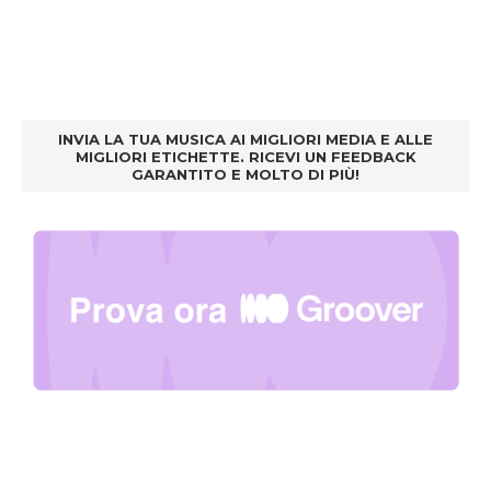
INVIA LA TUA MUSICA AI MIGLIORI MEDIA E ALLE
MIGLIORI ETICHETTE. RICEVI UN FEEDBACK
GARANTITO E MOLTO DI PIÙ!