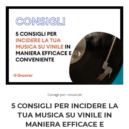
Consigli per i musicisti
5 CONSIGLI PER INCIDERE LA
TUA MUSICA SU VINILE IN
MANIERA EFFICACE E