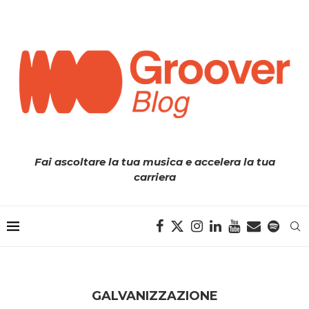
Fai ascoltare la tua musica e accelera la tua
carriera
GALVANIZZAZIONE