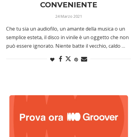
CONVENIENTE
24 Marzo 2021
Che tu sia un audiofilo, un amante della musica o un
semplice esteta, il disco in vinile è un oggetto che non
può essere ignorato. Niente batte il vecchio, caldo …