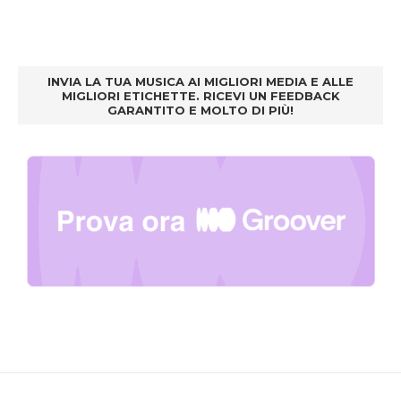
INVIA LA TUA MUSICA AI MIGLIORI MEDIA E ALLE
MIGLIORI ETICHETTE. RICEVI UN FEEDBACK
GARANTITO E MOLTO DI PIÙ!