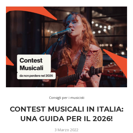
Consigli per i musicisti
CONTEST MUSICALI IN ITALIA:
UNA GUIDA PER IL 2026!
3 Marzo 2022