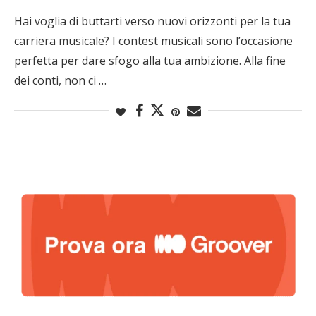
Hai voglia di buttarti verso nuovi orizzonti per la tua
carriera musicale? I contest musicali sono l’occasione
perfetta per dare sfogo alla tua ambizione. Alla fine
dei conti, non ci …