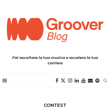
Fai ascoltare la tua musica e accelera la tua
carriera
CONTEST