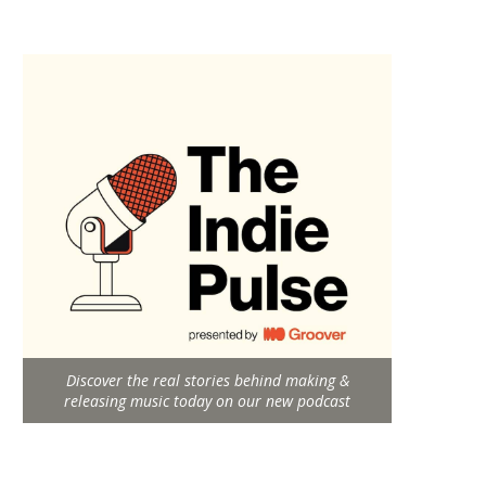
Discover the real stories behind making &
releasing music today on our new podcast