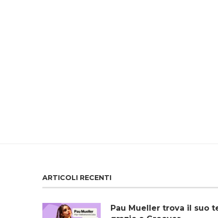
ARTICOLI RECENTI
Pau Mueller trova il su