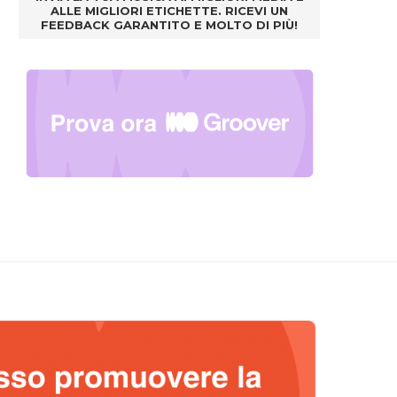
ALLE MIGLIORI ETICHETTE. RICEVI UN
FEEDBACK GARANTITO E MOLTO DI PIÙ!