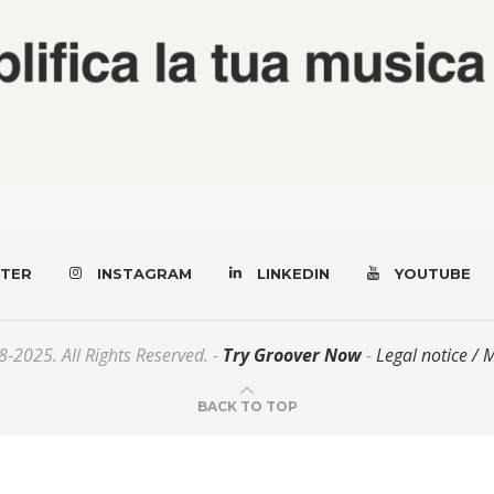
TER
INSTAGRAM
LINKEDIN
YOUTUBE
-2025. All Rights Reserved. -
Try Groover Now
-
Legal notice / 
BACK TO TOP