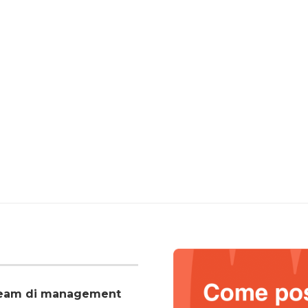
o team di management