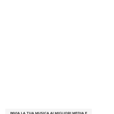
INVIA LA TUA MUSICA AI MIGLIORI MEDIA E