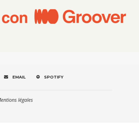
EMAIL
SPOTIFY
Mentions légales