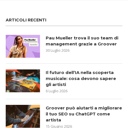
ARTICOLI RECENTI
Pau Mueller trova il suo team di
management grazie a Groover
30 Luglio 2026
Il futuro dell’IA nella scoperta
musicale: cosa devono sapere
gli artisti
6 Luglio 2026
Groover può aiutarti a migliorare
il tuo SEO su ChatGPT come
artista
15 Giugno 2026