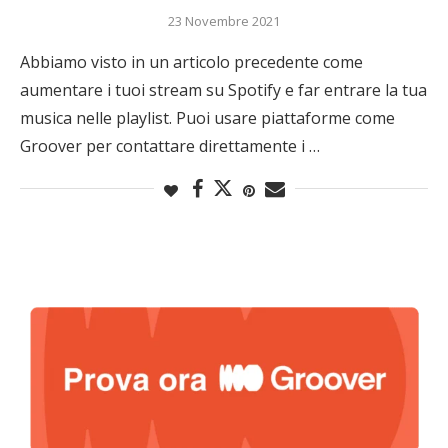
23 Novembre 2021
Abbiamo visto in un articolo precedente come
aumentare i tuoi stream su Spotify e far entrare la tua
musica nelle playlist. Puoi usare piattaforme come
Groover per contattare direttamente i …