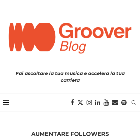
Fai ascoltare la tua musica e accelera la tua
carriera
AUMENTARE FOLLOWERS