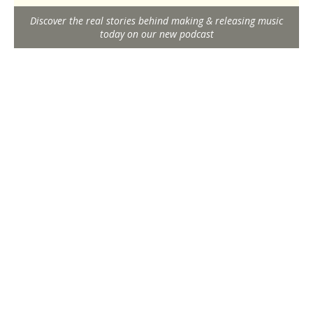
Discover the real stories behind making & releasing music
today on our new podcast