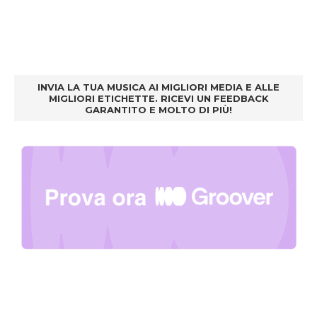
INVIA LA TUA MUSICA AI MIGLIORI MEDIA E ALLE
MIGLIORI ETICHETTE. RICEVI UN FEEDBACK
GARANTITO E MOLTO DI PIÙ!