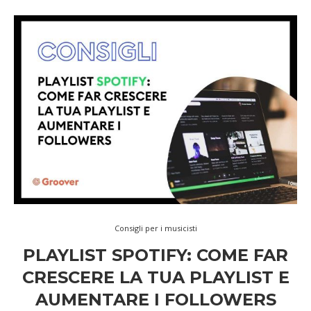
Consigli per i musicisti
PLAYLIST SPOTIFY: COME FAR
CRESCERE LA TUA PLAYLIST E
AUMENTARE I FOLLOWERS