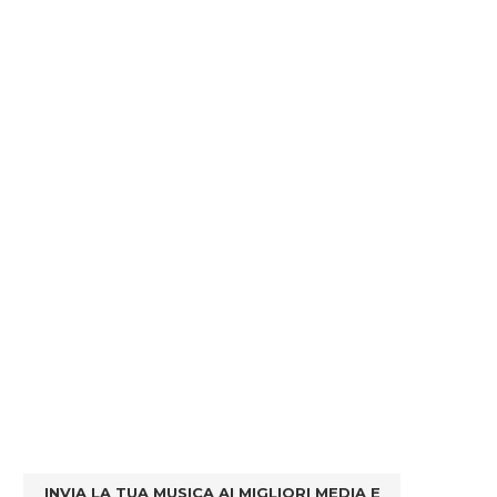
INVIA LA TUA MUSICA AI MIGLIORI MEDIA E