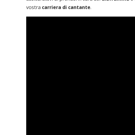
vostra
carriera di
cantante
.