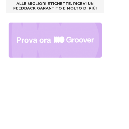
ALLE MIGLIORI ETICHETTE. RICEVI UN
FEEDBACK GARANTITO E MOLTO DI PIÙ!