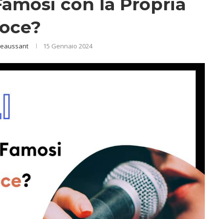
amosi con la Propria
oce?
Beaussant
15 Gennaio 2024