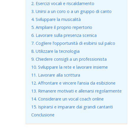
2. Esercizi vocali e riscaldamento
3. Unirsi a un coro o a un gruppo di canto
4. Sviluppare la musicalità
5. Ampliare il proprio repertorio
6. Lavorare sulla presenza scenica
7. Cogliere l’opportunità di esibirsi sul palco
8. Utilizzare la tecnologia
9. Chiedere consigli a un professionista
10. Sviluppare la rete e lavorare insieme
11. Lavorare alla scrittura
12. Affrontare e vincere l’ansia da esibizione
13. Rimanere motivati e allenarsi regolarmente
14. Considerare un vocal coach online
15. Ispirarsi e imparare dai grandi cantanti
Conclusione