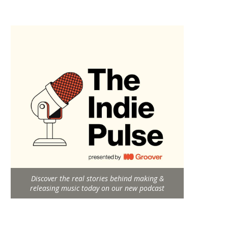
Discover the real stories behind making &
releasing music today on our new podcast