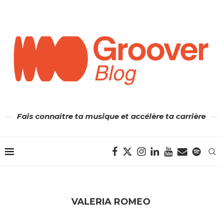
Fais connaître ta musique et accélère ta carrière
VALERIA ROMEO