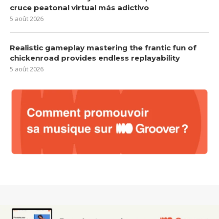
cruce peatonal virtual más adictivo
5 août 2026
Realistic gameplay mastering the frantic fun of
chickenroad provides endless replayability
5 août 2026