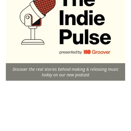
Discover the real stories behind making & releasing music
today on our new podcast