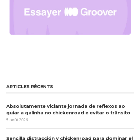
ARTICLES RÉCENTS
Absolutamente viciante jornada de reflexos ao
guiar a galinha no chickenroad e evitar o trânsito
5 août 2026
Sencilla distracción y chickenroad para dominar el