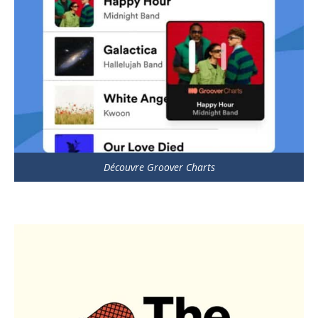
Découvre Groover Charts