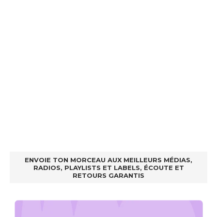
ENVOIE TON MORCEAU AUX MEILLEURS MÉDIAS,
RADIOS, PLAYLISTS ET LABELS, ÉCOUTE ET
RETOURS GARANTIS