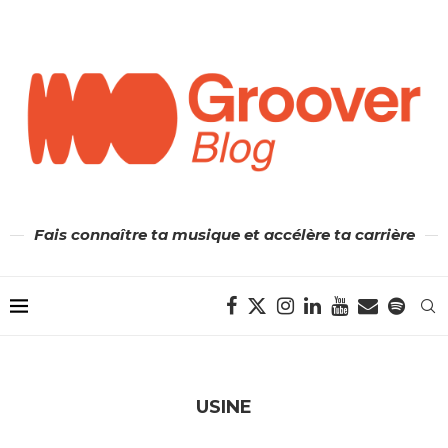
Fais connaître ta musique et accélère ta carrière
USINE