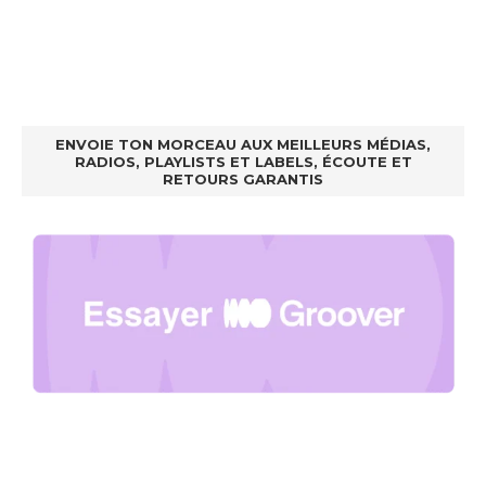
ENVOIE TON MORCEAU AUX MEILLEURS MÉDIAS,
RADIOS, PLAYLISTS ET LABELS, ÉCOUTE ET
RETOURS GARANTIS