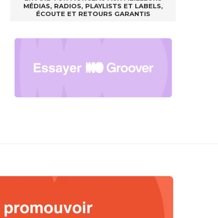
MÉDIAS, RADIOS, PLAYLISTS ET LABELS,
ÉCOUTE ET RETOURS GARANTIS