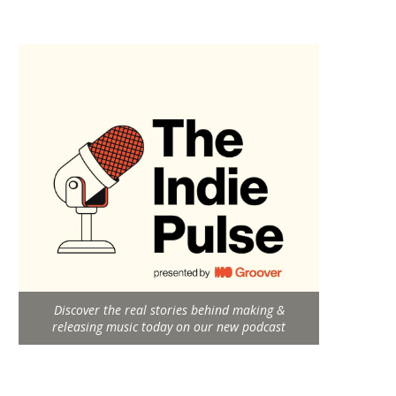
Discover the real stories behind making &
releasing music today on our new podcast