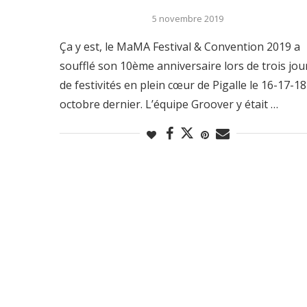
5 novembre 2019
Ça y est, le MaMA Festival & Convention 2019 a
soufflé son 10ème anniversaire lors de trois jou
de festivités en plein cœur de Pigalle le 16-17-18
octobre dernier. L’équipe Groover y était …