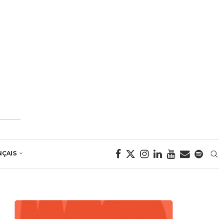
NÇAIS