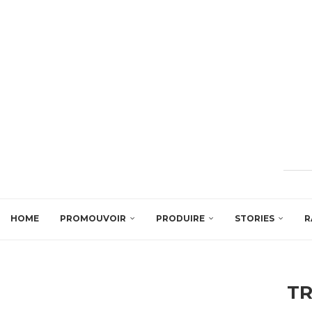
HOME
PROMOUVOIR
PRODUIRE
STORIES
R
T