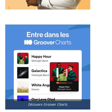
Découvre Groover Charts