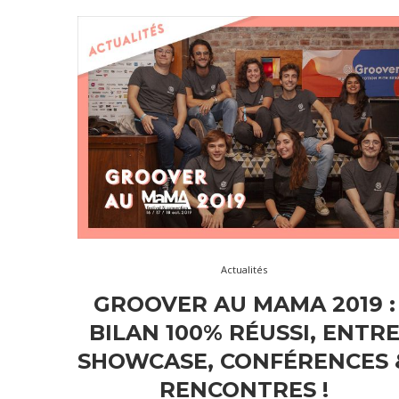
Actualités
GROOVER AU MAMA 2019 :
BILAN 100% RÉUSSI, ENTR
SHOWCASE, CONFÉRENCES 
RENCONTRES !