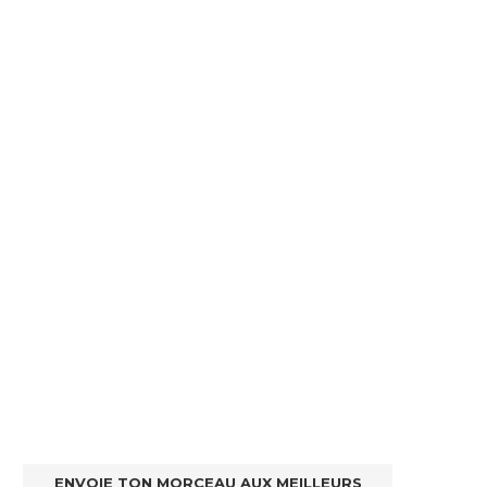
ENVOIE TON MORCEAU AUX MEILLEURS