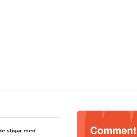
nde stigar med