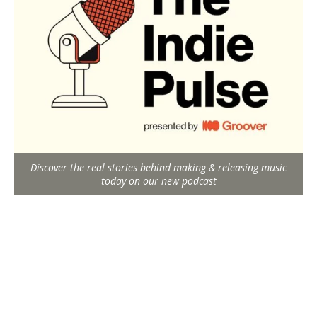
Discover the real stories behind making & releasing music
today on our new podcast