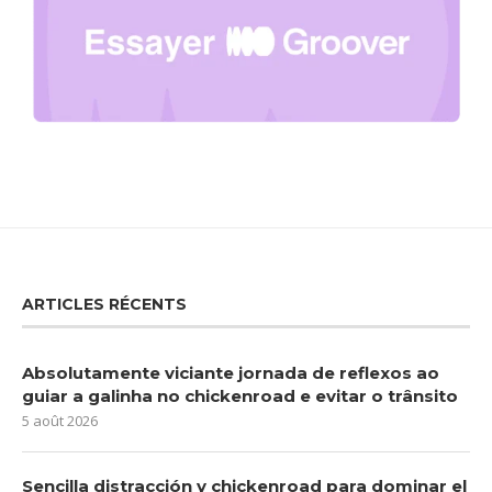
ARTICLES RÉCENTS
Absolutamente viciante jornada de reflexos ao
guiar a galinha no chickenroad e evitar o trânsito
5 août 2026
Sencilla distracción y chickenroad para dominar el