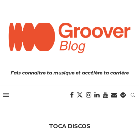
Fais connaître ta musique et accélère ta carrière
TOCA DISCOS