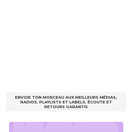
ENVOIE TON MORCEAU AUX MEILLEURS MÉDIAS,
RADIOS, PLAYLISTS ET LABELS, ÉCOUTE ET
RETOURS GARANTIS