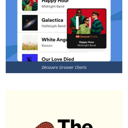
Découvre Groover Charts