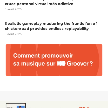
cruce peatonal virtual más adictivo
5 août 2026
Realistic gameplay mastering the frantic fun of
chickenroad provides endless replayability
5 août 2026