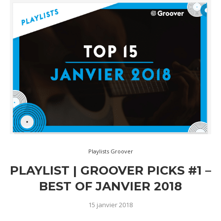
Playlists Groover
PLAYLIST | GROOVER PICKS #1 –
BEST OF JANVIER 2018
15 janvier 2018