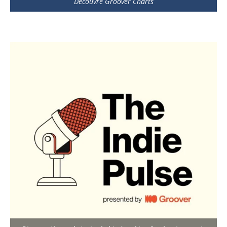
Découvre Groover Charts