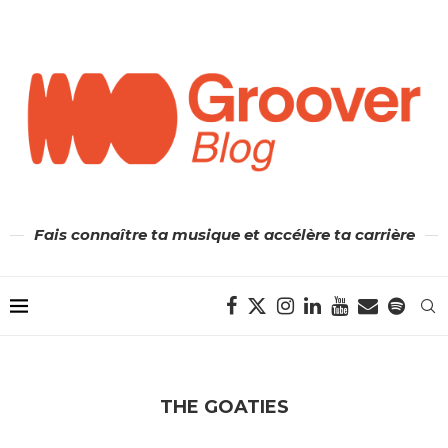
Fais connaître ta musique et accélère ta carrière
THE GOATIES