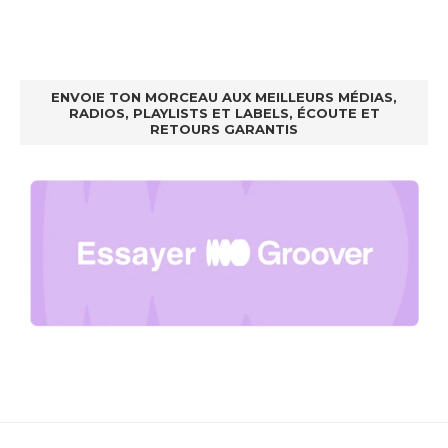
ENVOIE TON MORCEAU AUX MEILLEURS MÉDIAS,
RADIOS, PLAYLISTS ET LABELS, ÉCOUTE ET
RETOURS GARANTIS