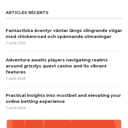
ARTICLES RÉCENTS
Fantastiska äventyr väntar längs slingrande stigar
med chickenroad och spännande utmaningar
7 août 2026
Adventure awaits players navigating realms
around grizzlys quest casino and its vibrant
features
7 août 2026
Practical insights into mostbet and elevating your
online betting experience
7 août 2026