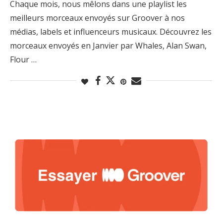
Chaque mois, nous mêlons dans une playlist les
meilleurs morceaux envoyés sur Groover à nos
médias, labels et influenceurs musicaux. Découvrez les
morceaux envoyés en Janvier par Whales, Alan Swan,
Flour …