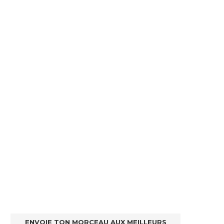
ENVOIE TON MORCEAU AUX MEILLEURS