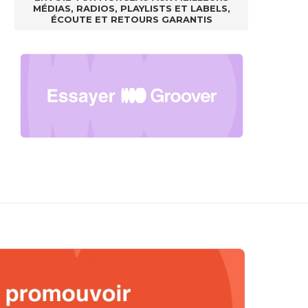
MÉDIAS, RADIOS, PLAYLISTS ET LABELS,
ÉCOUTE ET RETOURS GARANTIS