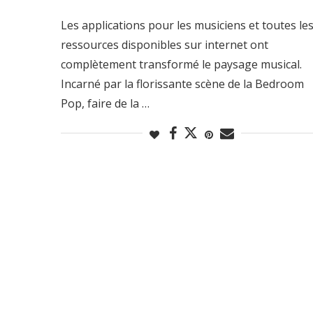
Les applications pour les musiciens et toutes le
ressources disponibles sur internet ont
complètement transformé le paysage musical.
Incarné par la florissante scène de la Bedroom
Pop, faire de la …