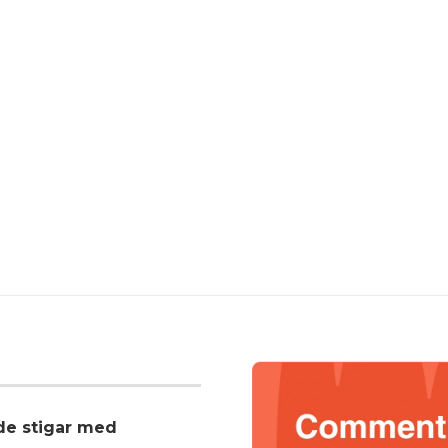
nde stigar med