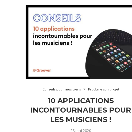
Conseils pour musiciens
Produire son projet
10 APPLICATIONS
INCONTOURNABLES POUR
LES MUSICIENS !
28 mai 2020