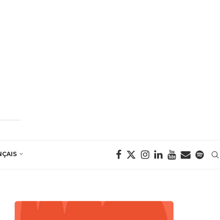
NÇAIS