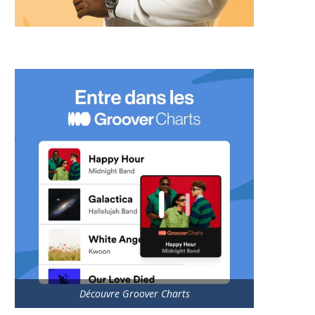
Découvre Groover Charts