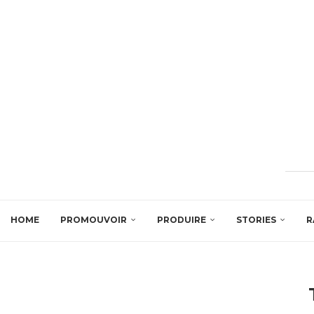
HOME
PROMOUVOIR
PRODUIRE
STORIES
R