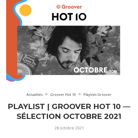
Actualités
Groover Hot 10
Playlists Groover
PLAYLIST | GROOVER HOT 10 —
SÉLECTION OCTOBRE 2021
28 octobre 2021