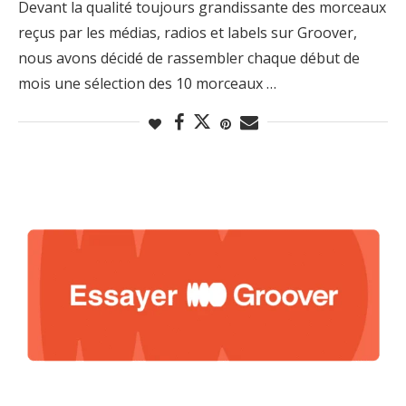
Devant la qualité toujours grandissante des morceaux
reçus par les médias, radios et labels sur Groover,
nous avons décidé de rassembler chaque début de
mois une sélection des 10 morceaux …