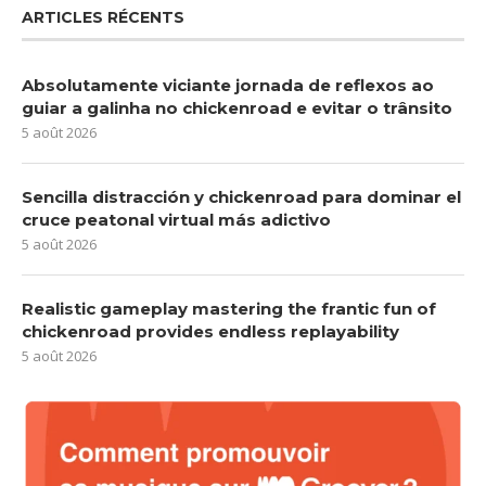
ARTICLES RÉCENTS
Absolutamente viciante jornada de reflexos ao
guiar a galinha no chickenroad e evitar o trânsito
5 août 2026
Sencilla distracción y chickenroad para dominar el
cruce peatonal virtual más adictivo
5 août 2026
Realistic gameplay mastering the frantic fun of
chickenroad provides endless replayability
5 août 2026