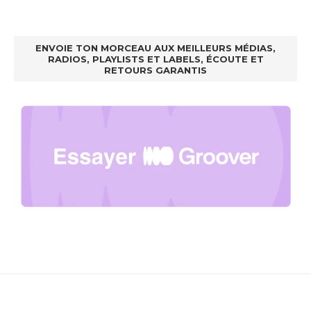
ENVOIE TON MORCEAU AUX MEILLEURS MÉDIAS,
RADIOS, PLAYLISTS ET LABELS, ÉCOUTE ET
RETOURS GARANTIS