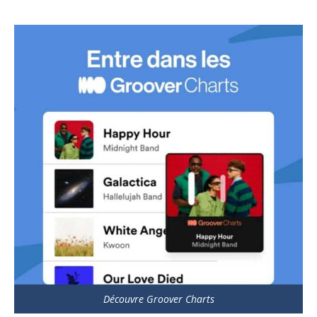
Découvre Groover Charts