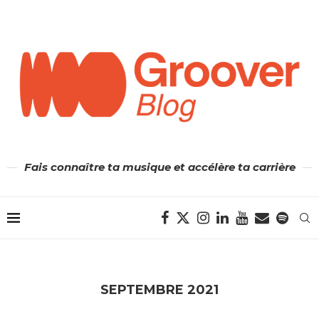
Fais connaître ta musique et accélère ta carrière
SEPTEMBRE 2021