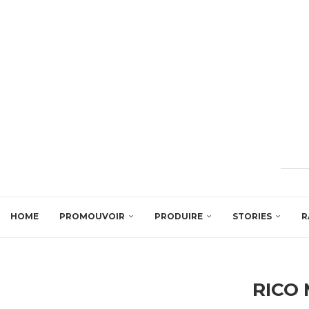
HOME
PROMOUVOIR
PRODUIRE
STORIES
R
RICO