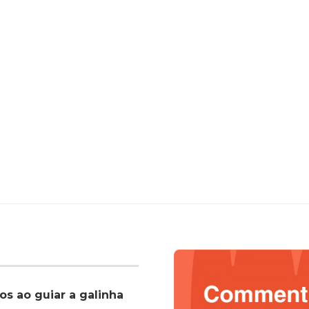
os ao guiar a galinha