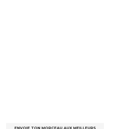
ENVOIE TON MORCEAU AUX MEILLEURS