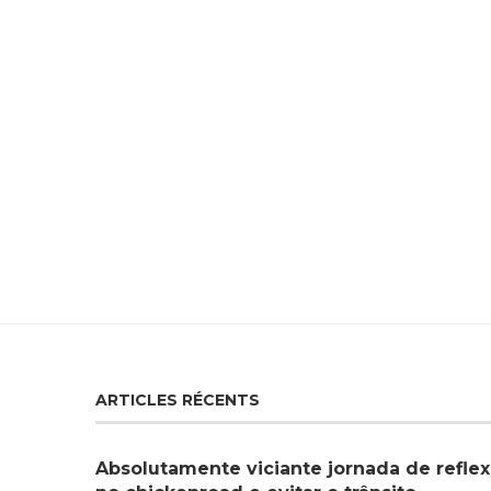
ARTICLES RÉCENTS
Absolutamente viciante jornada de reflex