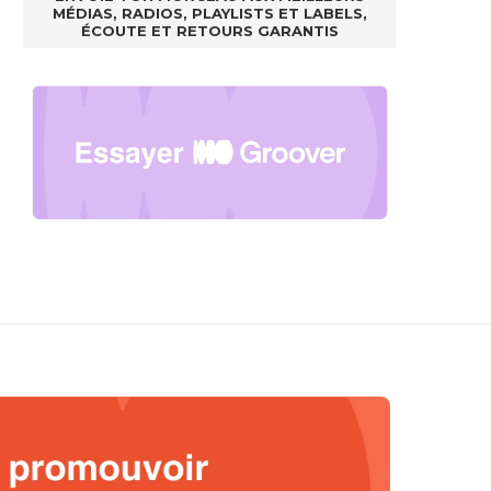
MÉDIAS, RADIOS, PLAYLISTS ET LABELS,
ÉCOUTE ET RETOURS GARANTIS