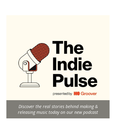
Discover the real stories behind making &
releasing music today on our new podcast