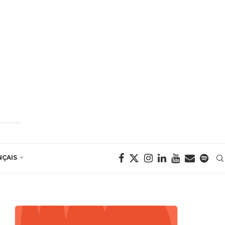
NÇAIS