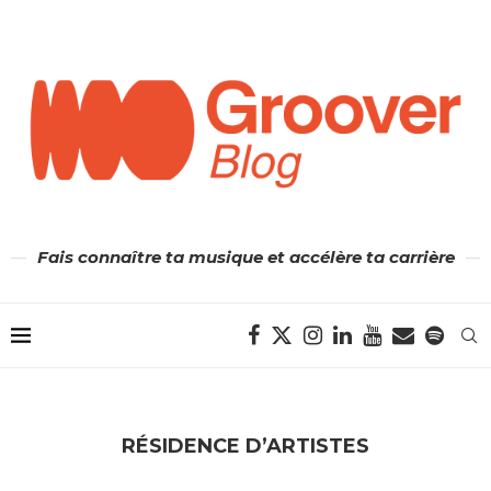
Fais connaître ta musique et accélère ta carrière
RÉSIDENCE D’ARTISTES