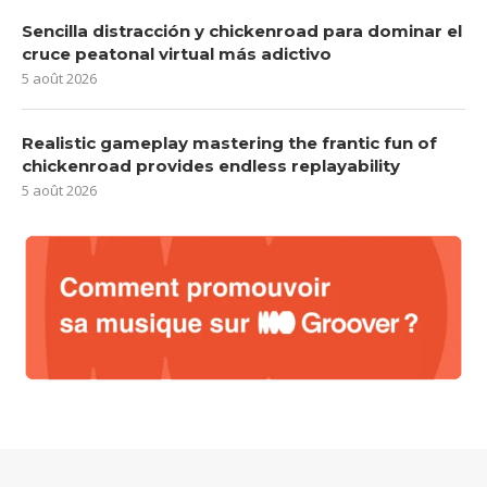
Sencilla distracción y chickenroad para dominar el
cruce peatonal virtual más adictivo
5 août 2026
Realistic gameplay mastering the frantic fun of
chickenroad provides endless replayability
5 août 2026