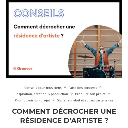
Conseils pour musiciens
Faire des concerts
Inspiration, création & production
Produire son projet
Promouvoir son projet
Signer en label et autres partenaires
COMMENT DÉCROCHER UNE
RÉSIDENCE D’ARTISTE ?