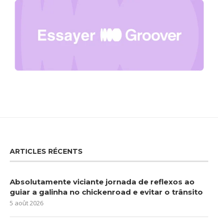
ARTICLES RÉCENTS
Absolutamente viciante jornada de reflexos ao
guiar a galinha no chickenroad e evitar o trânsito
5 août 2026