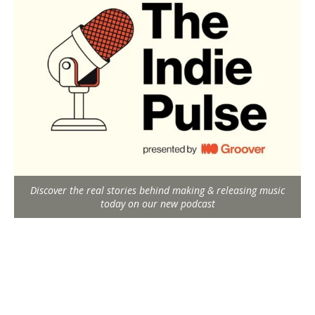
Discover the real stories behind making & releasing music
today on our new podcast