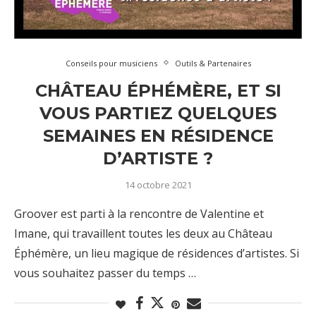
Conseils pour musiciens
Outils & Partenaires
CHÂTEAU ÉPHÉMÈRE, ET SI
VOUS PARTIEZ QUELQUES
SEMAINES EN RÉSIDENCE
D’ARTISTE ?
14 octobre 2021
Groover est parti à la rencontre de Valentine et
Imane, qui travaillent toutes les deux au Château
Éphémère, un lieu magique de résidences d’artistes. Si
vous souhaitez passer du temps …