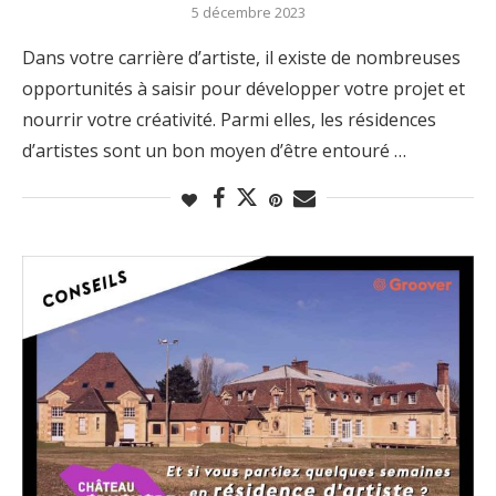
5 décembre 2023
Dans votre carrière d’artiste, il existe de nombreuses
opportunités à saisir pour développer votre projet et
nourrir votre créativité. Parmi elles, les résidences
d’artistes sont un bon moyen d’être entouré …