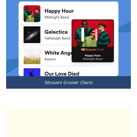
Découvre Groover Charts