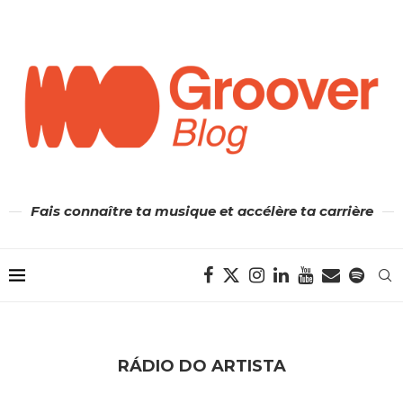
Fais connaître ta musique et accélère ta carrière
RÁDIO DO ARTISTA