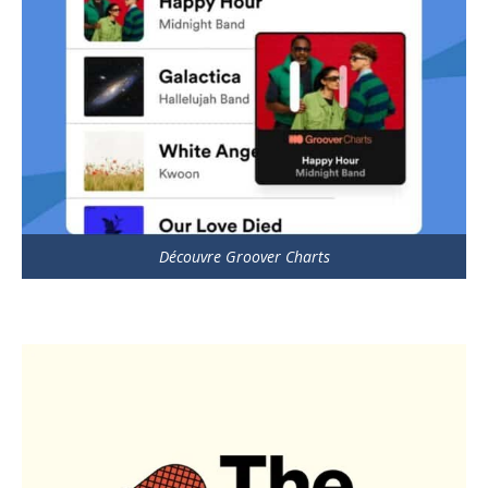
Découvre Groover Charts