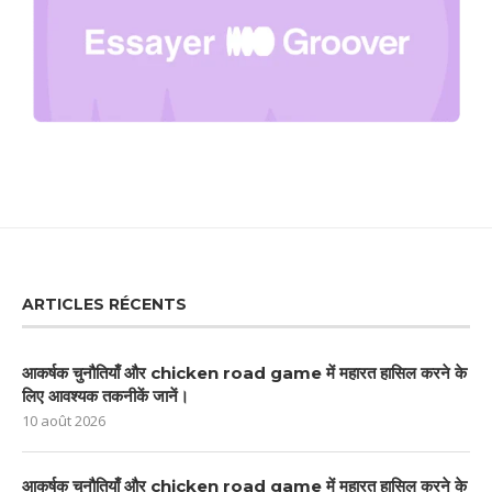
ARTICLES RÉCENTS
आकर्षक चुनौतियाँ और chicken road game में महारत हासिल करने के
लिए आवश्यक तकनीकें जानें।
10 août 2026
आकर्षक चुनौतियाँ और chicken road game में महारत हासिल करने के