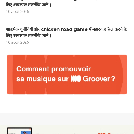
लिए आवश्यक तकनीकें जानें।
10 août 2026
आकर्षक चुनौतियाँ और chicken road game में महारत हासिल करने के
लिए आवश्यक तकनीकें जानें।
10 août 2026