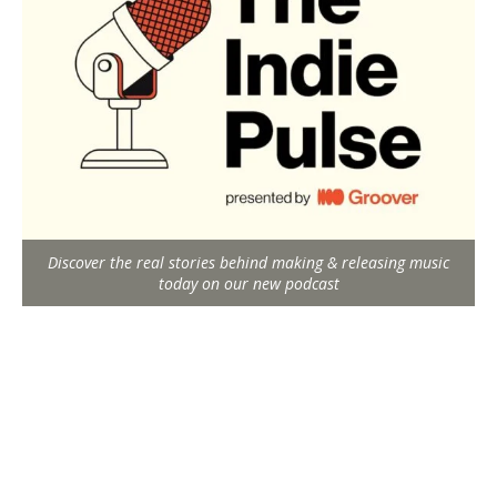
Discover the real stories behind making & releasing music
today on our new podcast