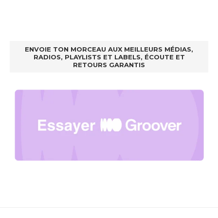
ENVOIE TON MORCEAU AUX MEILLEURS MÉDIAS,
RADIOS, PLAYLISTS ET LABELS, ÉCOUTE ET
RETOURS GARANTIS