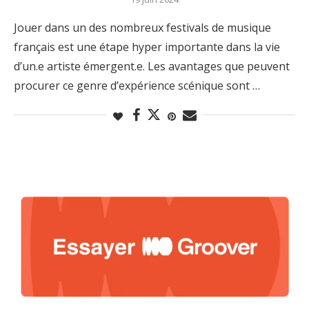
Jouer dans un des nombreux festivals de musique
français est une étape hyper importante dans la vie
d’un.e artiste émergent.e. Les avantages que peuvent
procurer ce genre d’expérience scénique sont …