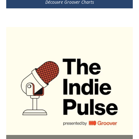
Découvre Groover Charts