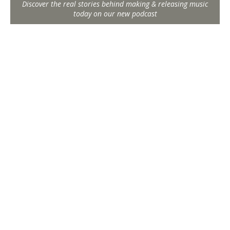
Discover the real stories behind making & releasing music
today on our new podcast