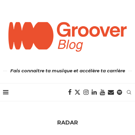
Fais connaître ta musique et accélère ta carrière
RADAR