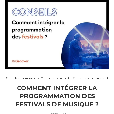
Conseils pour musiciens
Faire des concerts
Promouvoir son projet
COMMENT INTÉGRER LA
PROGRAMMATION DES
FESTIVALS DE MUSIQUE ?
19 juin 2024