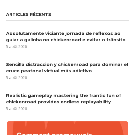
ARTICLES RÉCENTS
Absolutamente viciante jornada de reflexos ao
guiar a galinha no chickenroad e evitar o trânsito
5 août 2026
Sencilla distracción y chickenroad para dominar el
cruce peatonal virtual más adictivo
5 août 2026
Realistic gameplay mastering the frantic fun of
chickenroad provides endless replayability
5 août 2026