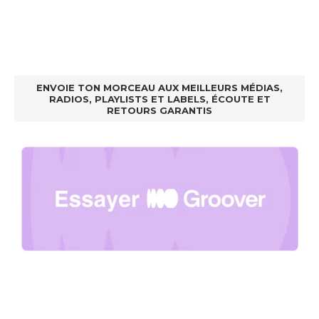
ENVOIE TON MORCEAU AUX MEILLEURS MÉDIAS,
RADIOS, PLAYLISTS ET LABELS, ÉCOUTE ET
RETOURS GARANTIS