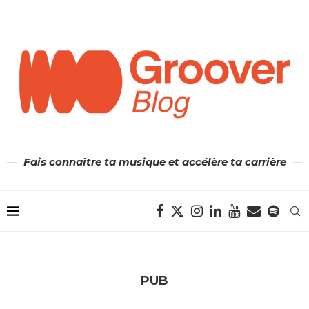
Fais connaître ta musique et accélère ta carrière
PUB