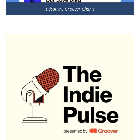
Découvre Groover Charts