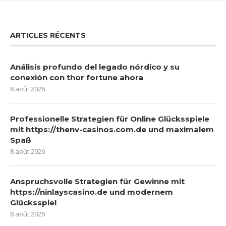
ARTICLES RÉCENTS
Análisis profundo del legado nórdico y su
conexión con thor fortune ahora
8 août 2026
Professionelle Strategien für Online Glücksspiele
mit https://thenv-casinos.com.de und maximalem
Spaß
8 août 2026
Anspruchsvolle Strategien für Gewinne mit
https://ninlayscasino.de und modernem
Glücksspiel
8 août 2026