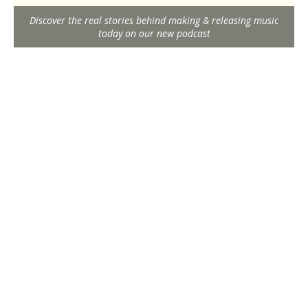
Discover the real stories behind making & releasing music
today on our new podcast