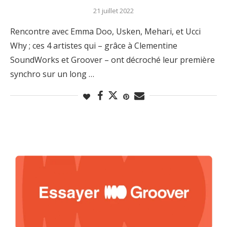
21 juillet 2022
Rencontre avec Emma Doo, Usken, Mehari, et Ucci
Why ; ces 4 artistes qui – grâce à Clementine
SoundWorks et Groover – ont décroché leur première
synchro sur un long …