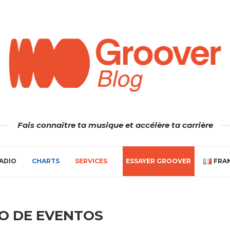
Fais connaître ta musique et accélère ta carrière
ADIO
CHARTS
SERVICES
ESSAYER GROOVER
FRA
O DE EVENTOS