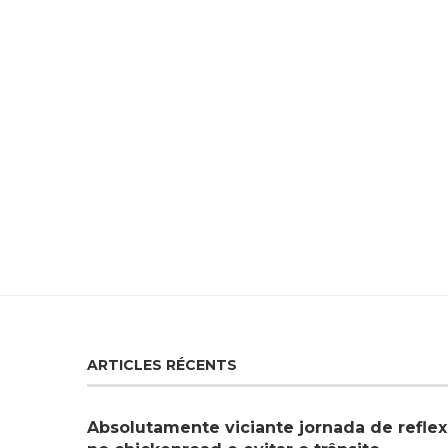
ARTICLES RÉCENTS
Absolutamente viciante jornada de reflex