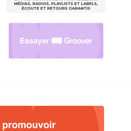
MÉDIAS, RADIOS, PLAYLISTS ET LABELS,
ÉCOUTE ET RETOURS GARANTIS