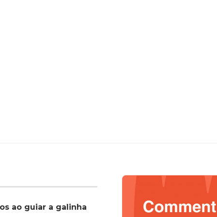
os ao guiar a galinha