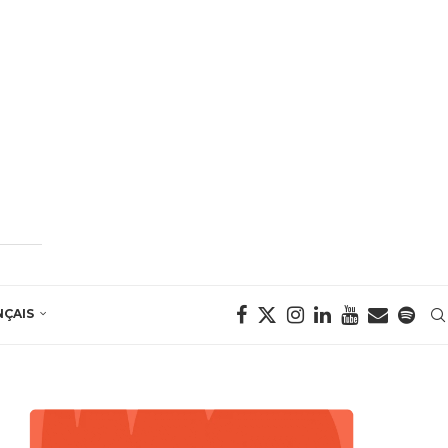
NÇAIS