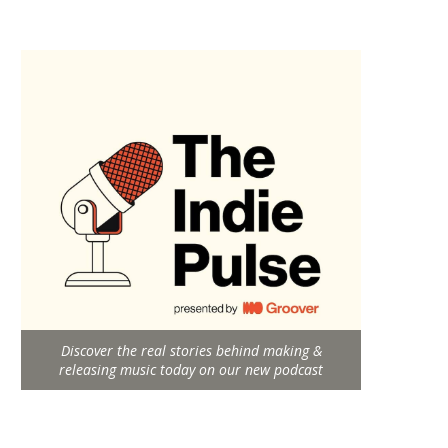
Discover the real stories behind making &
releasing music today on our new podcast