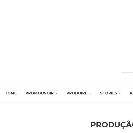
HOME
PROMOUVOIR
PRODUIRE
STORIES
R
PRODUÇÃ