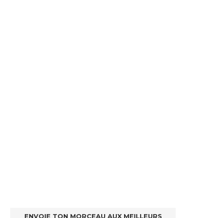
ENVOIE TON MORCEAU AUX MEILLEURS