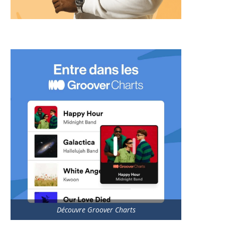
Découvre Groover Charts