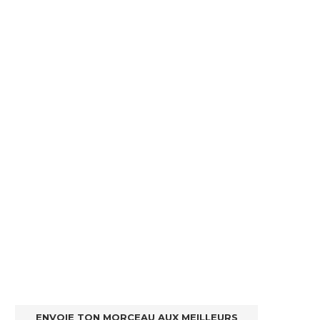
ENVOIE TON MORCEAU AUX MEILLEURS