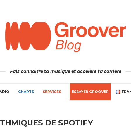
Fais connaître ta musique et accélère ta carrière
ADIO
CHARTS
SERVICES
ESSAYER GROOVER
FRA
ITHMIQUES DE SPOTIFY