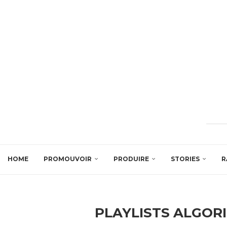
HOME
PROMOUVOIR
PRODUIRE
STORIES
R
PLAYLISTS ALGOR