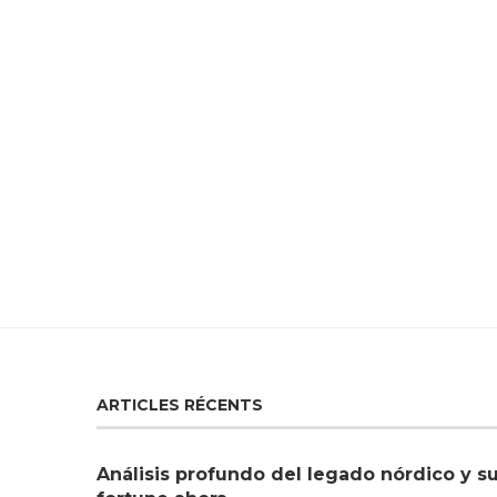
ARTICLES RÉCENTS
Análisis profundo del legado nórdico y s