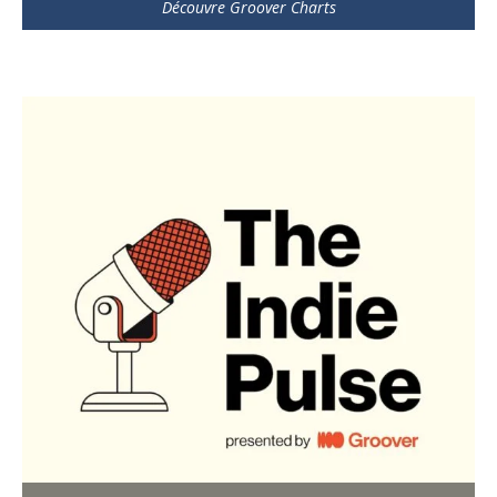
Découvre Groover Charts