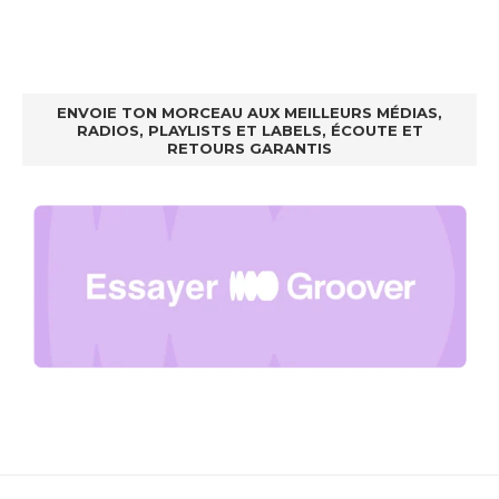
ENVOIE TON MORCEAU AUX MEILLEURS MÉDIAS,
RADIOS, PLAYLISTS ET LABELS, ÉCOUTE ET
RETOURS GARANTIS