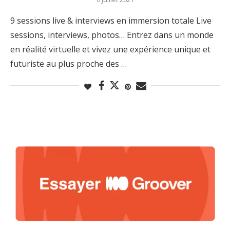
9 sessions live & interviews en immersion totale Live
sessions, interviews, photos… Entrez dans un monde
en réalité virtuelle et vivez une expérience unique et
futuriste au plus proche des …