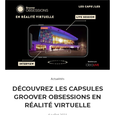
Actualités
DÉCOUVREZ LES CAPSULES
GROOVER OBSESSIONS EN
RÉALITÉ VIRTUELLE
6 juillet 2021