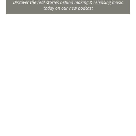
Discover the real stories behind making & releasing music
today on our new podcast