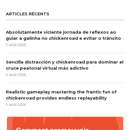
ARTICLES RÉCENTS
Absolutamente viciante jornada de reflexos ao
guiar a galinha no chickenroad e evitar o trânsito
5 août 2026
Sencilla distracción y chickenroad para dominar el
cruce peatonal virtual más adictivo
5 août 2026
Realistic gameplay mastering the frantic fun of
chickenroad provides endless replayability
5 août 2026