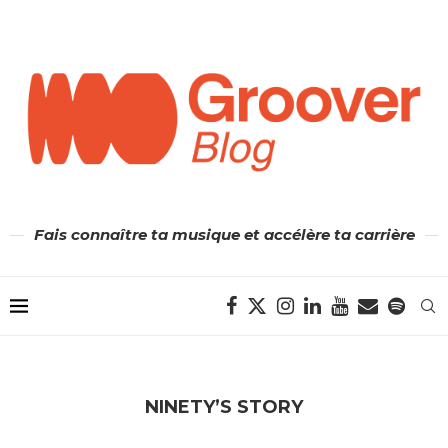
Fais connaître ta musique et accélère ta carrière
NINETY’S STORY