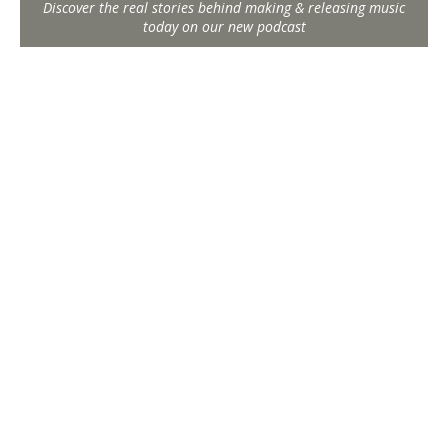
Discover the real stories behind making & releasing music
today on our new podcast