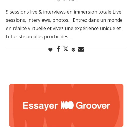
9 sessions live & interviews en immersion totale Live
sessions, interviews, photos… Entrez dans un monde
en réalité virtuelle et vivez une expérience unique et
futuriste au plus proche des …