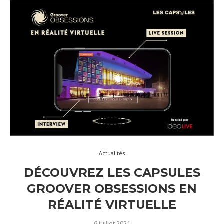
Actualités
DÉCOUVREZ LES CAPSULES
GROOVER OBSESSIONS EN
RÉALITÉ VIRTUELLE
6 juillet 2021