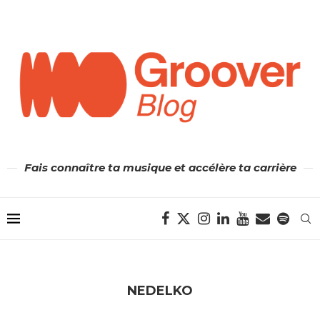
Fais connaître ta musique et accélère ta carrière
NEDELKO