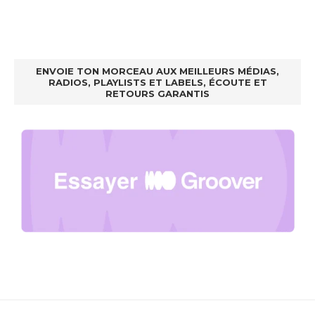
ENVOIE TON MORCEAU AUX MEILLEURS MÉDIAS,
RADIOS, PLAYLISTS ET LABELS, ÉCOUTE ET
RETOURS GARANTIS