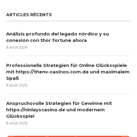
ARTICLES RÉCENTS
Análisis profundo del legado nórdico y su
conexión con thor fortune ahora
8 août 2026
Professionelle Strategien für Online Glücksspiele
mit https://thenv-casinos.com.de und maximalem
Spaß
8 août 2026
Anspruchsvolle Strategien für Gewinne mit
https://ninlayscasino.de und modernem
Glücksspiel
8 août 2026