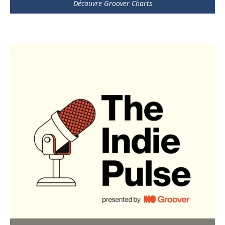
Découvre Groover Charts