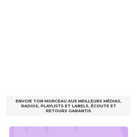
ENVOIE TON MORCEAU AUX MEILLEURS MÉDIAS,
RADIOS, PLAYLISTS ET LABELS, ÉCOUTE ET
RETOURS GARANTIS