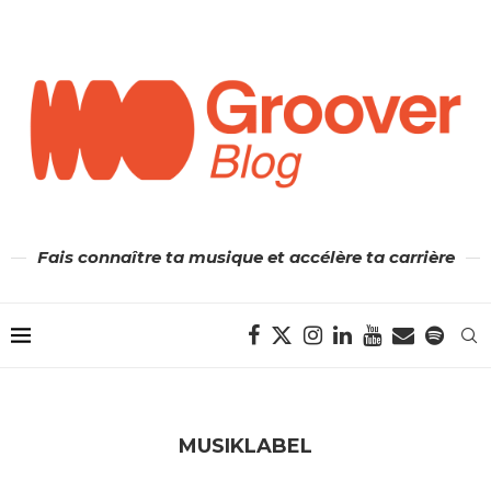
Fais connaître ta musique et accélère ta carrière
MUSIKLABEL