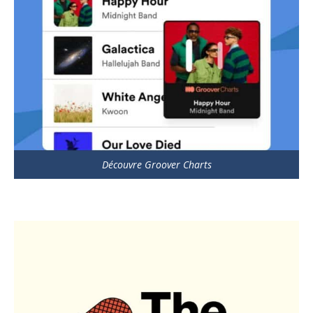
Découvre Groover Charts