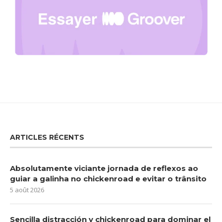
ARTICLES RÉCENTS
Absolutamente viciante jornada de reflexos ao
guiar a galinha no chickenroad e evitar o trânsito
5 août 2026
Sencilla distracción y chickenroad para dominar el