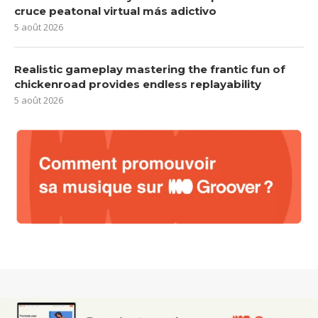
cruce peatonal virtual más adictivo
5 août 2026
Realistic gameplay mastering the frantic fun of
chickenroad provides endless replayability
5 août 2026