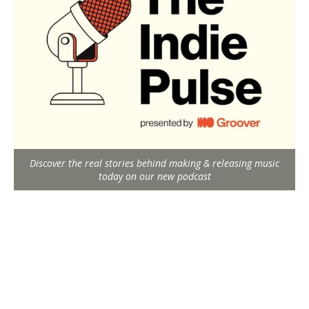
Discover the real stories behind making & releasing music
today on our new podcast