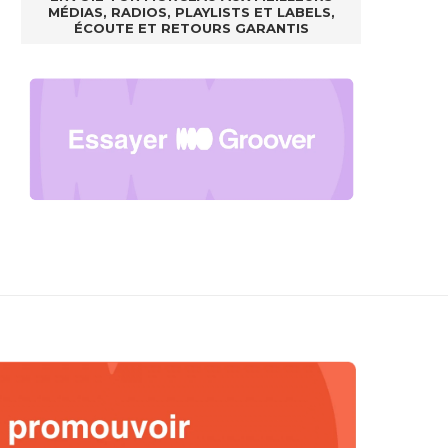
MÉDIAS, RADIOS, PLAYLISTS ET LABELS,
ÉCOUTE ET RETOURS GARANTIS