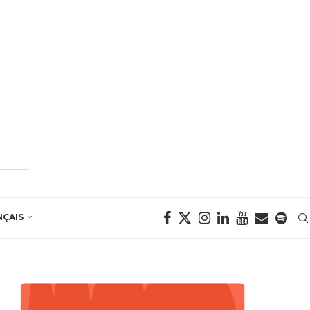
NÇAIS