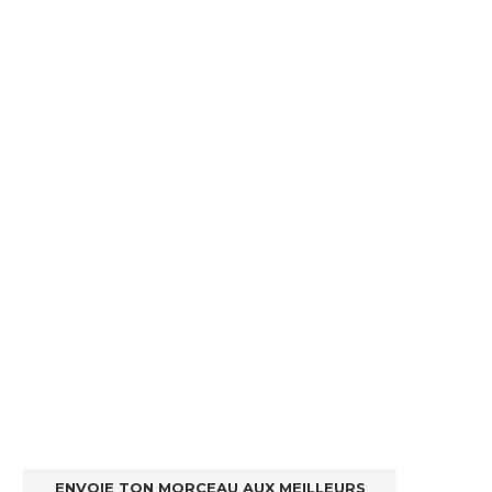
ENVOIE TON MORCEAU AUX MEILLEURS