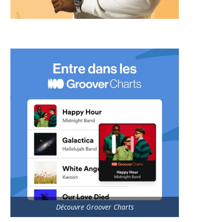
Découvre Groover Charts