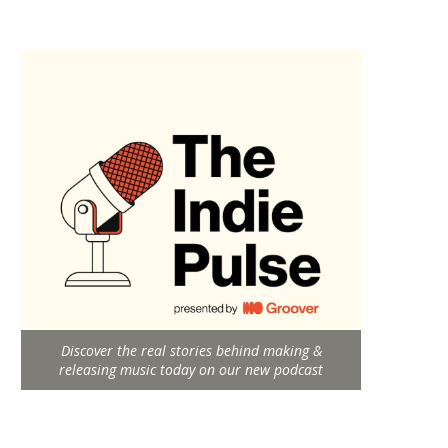
Discover the real stories behind making &
releasing music today on our new podcast