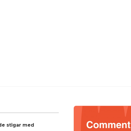
nde stigar med