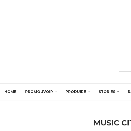
HOME
PROMOUVOIR
PRODUIRE
STORIES
R
MUSIC C