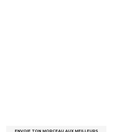
ENVOIE TON MORCEAU AUX MEILLEURS