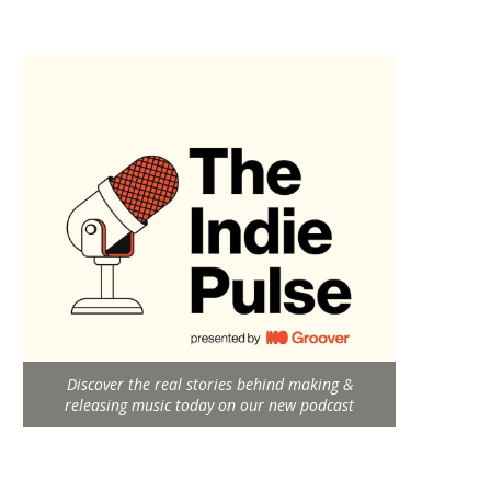
Discover the real stories behind making &
releasing music today on our new podcast