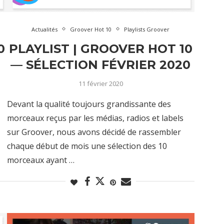
Actualités
Groover Hot 10
Playlists Groover
0
PLAYLIST | GROOVER HOT 10
— SÉLECTION FÉVRIER 2020
11 février 2020
Devant la qualité toujours grandissante des
morceaux reçus par les médias, radios et labels
sur Groover, nous avons décidé de rassembler
chaque début de mois une sélection des 10
morceaux ayant …