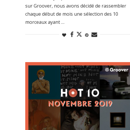
sur Groover, nous avons décidé de rassembler
chaque début de mois une sélection des 10
morceaux ayant …