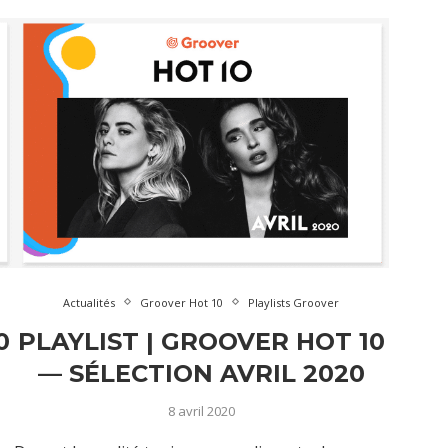
Actualités
Groover Hot 10
Playlists Groover
0
PLAYLIST | GROOVER HOT 10
— SÉLECTION AVRIL 2020
8 avril 2020