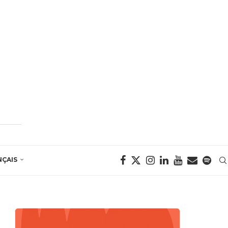
NÇAIS