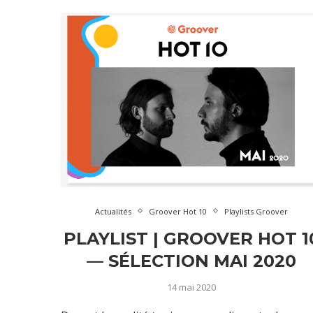
Actualités
Groover Hot 10
Playlists Groover
PLAYLIST | GROOVER HOT 1
— SÉLECTION MAI 2020
14 mai 2020