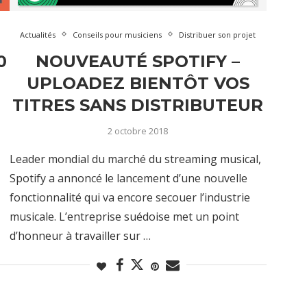
Actualités
Conseils pour musiciens
Distribuer son projet
0
NOUVEAUTÉ SPOTIFY –
UPLOADEZ BIENTÔT VOS
TITRES SANS DISTRIBUTEUR
2 octobre 2018
Leader mondial du marché du streaming musical,
Spotify a annoncé le lancement d’une nouvelle
fonctionnalité qui va encore secouer l’industrie
musicale. L’entreprise suédoise met un point
d’honneur à travailler sur …