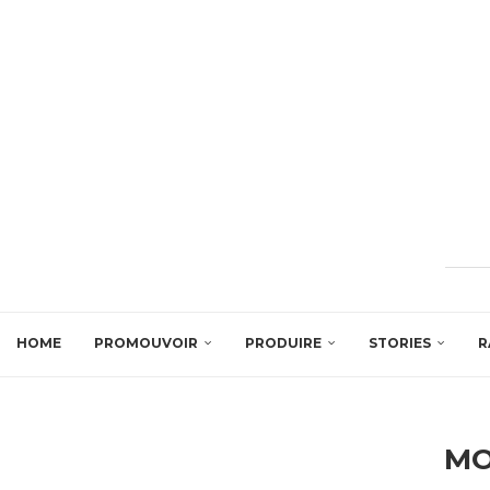
HOME
PROMOUVOIR
PRODUIRE
STORIES
R
MO