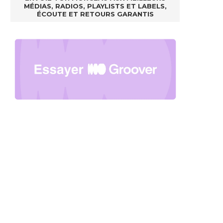
MÉDIAS, RADIOS, PLAYLISTS ET LABELS,
ÉCOUTE ET RETOURS GARANTIS