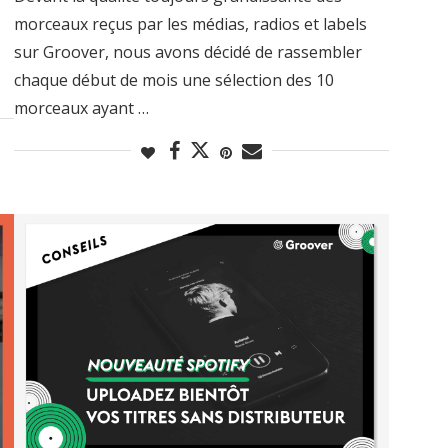
morceaux reçus par les médias, radios et labels
sur Groover, nous avons décidé de rassembler
chaque début de mois une sélection des 10
morceaux ayant …