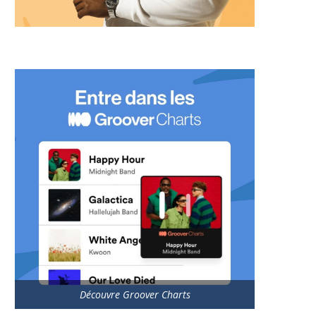
Découvre Groover Charts