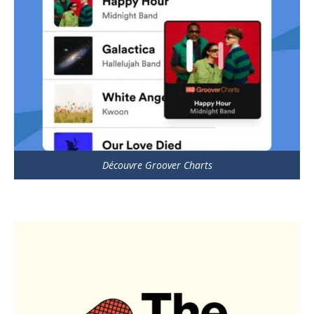
Découvre Groover Charts