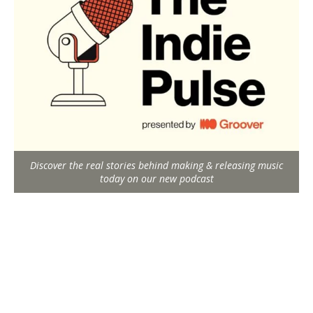
Discover the real stories behind making & releasing music
today on our new podcast