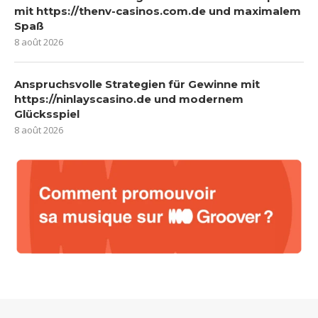
mit https://thenv-casinos.com.de und maximalem
Spaß
8 août 2026
Anspruchsvolle Strategien für Gewinne mit
https://ninlayscasino.de und modernem
Glücksspiel
8 août 2026