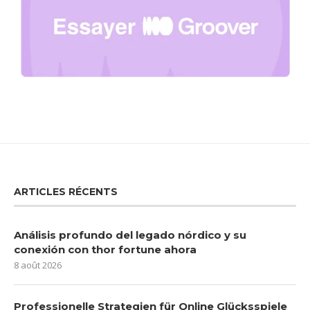
ARTICLES RÉCENTS
Análisis profundo del legado nórdico y su
conexión con thor fortune ahora
8 août 2026
Professionelle Strategien für Online Glücksspiele