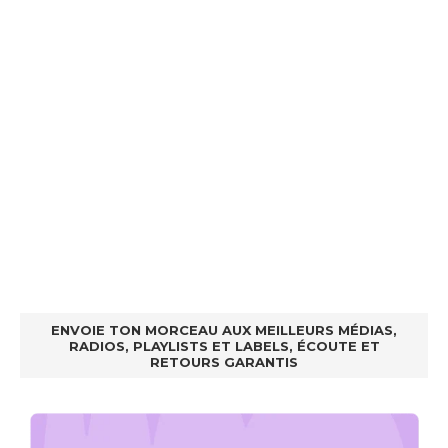
ENVOIE TON MORCEAU AUX MEILLEURS MÉDIAS,
RADIOS, PLAYLISTS ET LABELS, ÉCOUTE ET
RETOURS GARANTIS