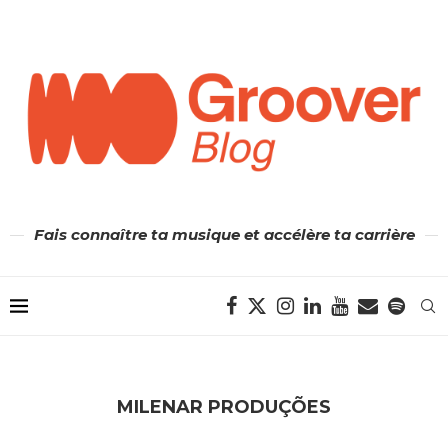
Fais connaître ta musique et accélère ta carrière
MILENAR PRODUÇÕES