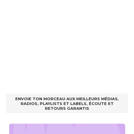
ENVOIE TON MORCEAU AUX MEILLEURS MÉDIAS,
RADIOS, PLAYLISTS ET LABELS, ÉCOUTE ET
RETOURS GARANTIS