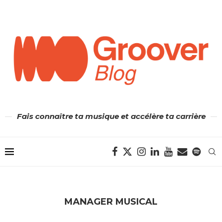
Fais connaître ta musique et accélère ta carrière
MANAGER MUSICAL