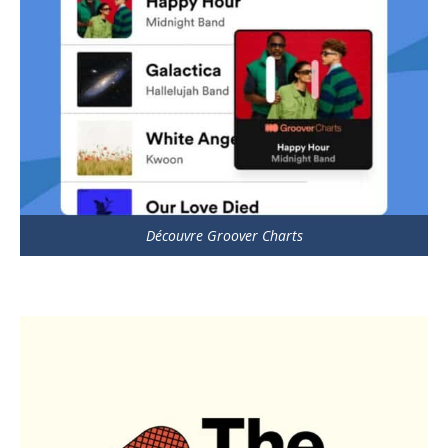
Découvre Groover Charts