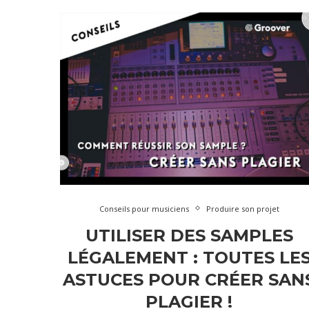
Conseils pour musiciens
Produire son projet
UTILISER DES SAMPLES
LÉGALEMENT : TOUTES LE
ASTUCES POUR CRÉER SAN
PLAGIER !