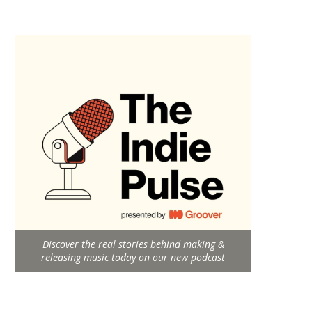
Discover the real stories behind making &
releasing music today on our new podcast