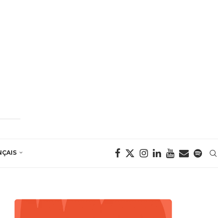
NÇAIS