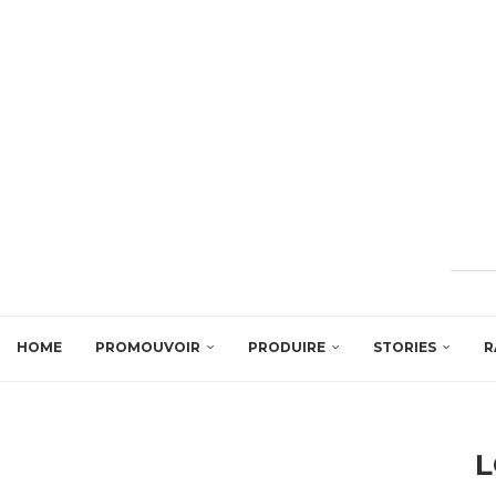
HOME
PROMOUVOIR
PRODUIRE
STORIES
R