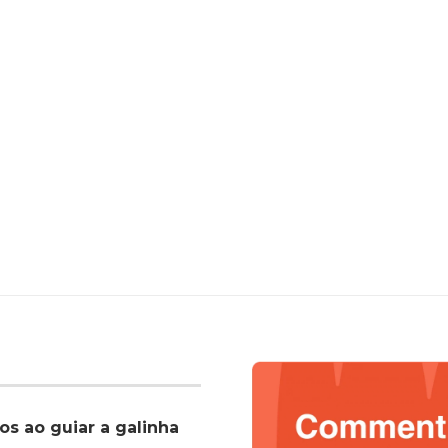
os ao guiar a galinha