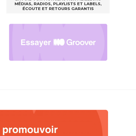
MÉDIAS, RADIOS, PLAYLISTS ET LABELS,
ÉCOUTE ET RETOURS GARANTIS