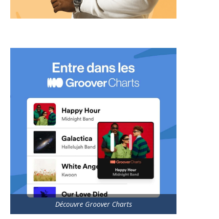
Découvre Groover Charts