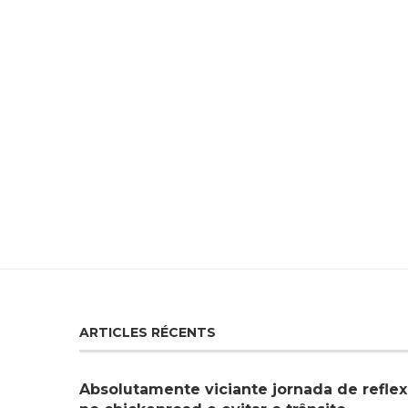
ARTICLES RÉCENTS
Absolutamente viciante jornada de reflex