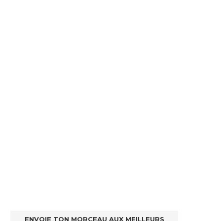
ENVOIE TON MORCEAU AUX MEILLEURS